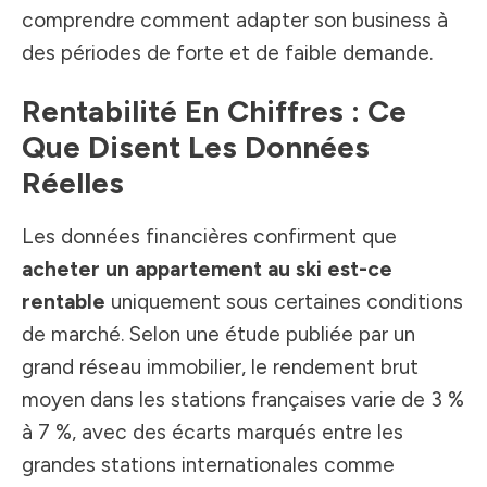
comprendre comment adapter son business à
des périodes de forte et de faible demande.
Rentabilité En Chiffres : Ce
Que Disent Les Données
Réelles
Les données financières confirment que
acheter un appartement au ski est-ce
rentable
uniquement sous certaines conditions
de marché. Selon une étude publiée par un
grand réseau immobilier, le rendement brut
moyen dans les stations françaises varie de 3 %
à 7 %, avec des écarts marqués entre les
grandes stations internationales comme