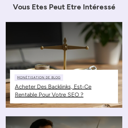
Vous Etes Peut Etre Intéressé
MONÉTISATION DE BLOG
Acheter Des Backlinks, Est-Ce
Rentable Pour Votre SEO ?