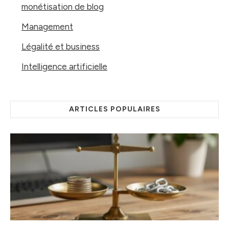
monétisation de blog
Management
Légalité et business
Intelligence artificielle
ARTICLES POPULAIRES