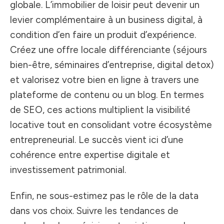
globale. L’immobilier de loisir peut devenir un
levier complémentaire à un business digital, à
condition d’en faire un produit d’expérience.
Créez une offre locale différenciante (séjours
bien-être, séminaires d’entreprise, digital detox)
et valorisez votre bien en ligne à travers une
plateforme de contenu ou un blog. En termes
de SEO, ces actions multiplient la visibilité
locative tout en consolidant votre écosystème
entrepreneurial. Le succès vient ici d’une
cohérence entre expertise digitale et
investissement patrimonial.
Enfin, ne sous-estimez pas le rôle de la data
dans vos choix. Suivre les tendances de