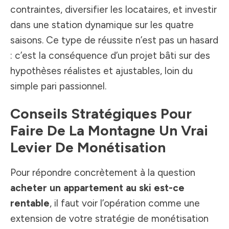
contraintes, diversifier les locataires, et investir
dans une station dynamique sur les quatre
saisons. Ce type de réussite n’est pas un hasard
: c’est la conséquence d’un projet bâti sur des
hypothèses réalistes et ajustables, loin du
simple pari passionnel.
Conseils Stratégiques Pour
Faire De La Montagne Un Vrai
Levier De Monétisation
Pour répondre concrètement à la question
acheter un appartement au ski est-ce
rentable
, il faut voir l’opération comme une
extension de votre stratégie de monétisation