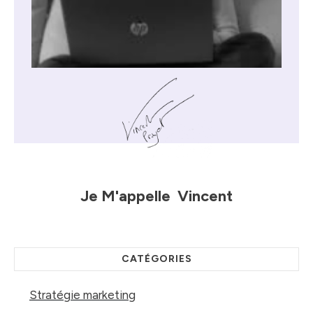
Je M'appelle
Vincent
CATÉGORIES
Stratégie marketing