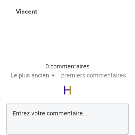
Vincent
0 commentaires
Le plus ancien
premiers commentaires