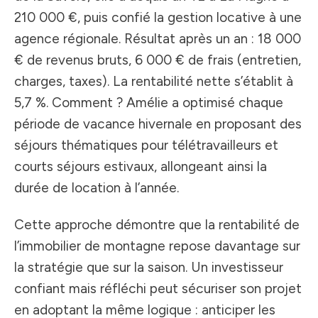
210 000 €, puis confié la gestion locative à une
agence régionale. Résultat après un an : 18 000
€ de revenus bruts, 6 000 € de frais (entretien,
charges, taxes). La rentabilité nette s’établit à
5,7 %. Comment ? Amélie a optimisé chaque
période de vacance hivernale en proposant des
séjours thématiques pour télétravailleurs et
courts séjours estivaux, allongeant ainsi la
durée de location à l’année.
Cette approche démontre que la rentabilité de
l’immobilier de montagne repose davantage sur
la stratégie que sur la saison. Un investisseur
confiant mais réfléchi peut sécuriser son projet
en adoptant la même logique : anticiper les