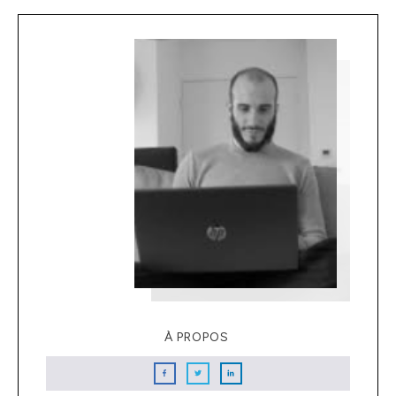
À PROPOS