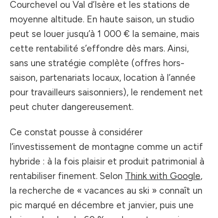
Courchevel ou Val d’Isère et les stations de
moyenne altitude. En haute saison, un studio
peut se louer jusqu’à 1 000 € la semaine, mais
cette rentabilité s’effondre dès mars. Ainsi,
sans une stratégie complète (offres hors-
saison, partenariats locaux, location à l’année
pour travailleurs saisonniers), le rendement net
peut chuter dangereusement.
Ce constat pousse à considérer
l’investissement de montagne comme un actif
hybride : à la fois plaisir et produit patrimonial à
rentabiliser finement. Selon
Think with Google
,
la recherche de « vacances au ski » connaît un
pic marqué en décembre et janvier, puis une