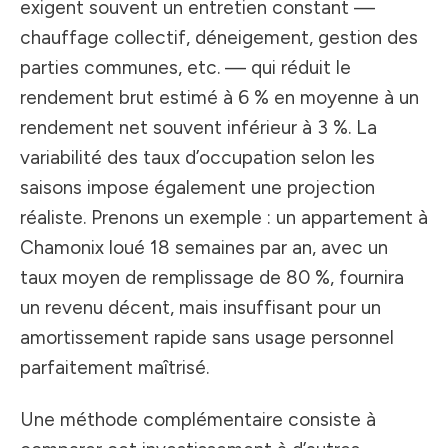
exigent souvent un entretien constant —
chauffage collectif, déneigement, gestion des
parties communes, etc. — qui réduit le
rendement brut estimé à 6 % en moyenne à un
rendement net souvent inférieur à 3 %. La
variabilité des taux d’occupation selon les
saisons impose également une projection
réaliste. Prenons un exemple : un appartement à
Chamonix loué 18 semaines par an, avec un
taux moyen de remplissage de 80 %, fournira
un revenu décent, mais insuffisant pour un
amortissement rapide sans usage personnel
parfaitement maîtrisé.
Une méthode complémentaire consiste à