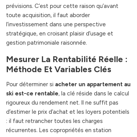
prévisions. C’est pour cette raison qu’avant
toute acquisition, il faut aborder
l’investissement dans une perspective
stratégique, en croisant plaisir d’usage et
gestion patrimoniale raisonnée.
Mesurer La Rentabilité Réelle :
Méthode Et Variables Clés
Pour déterminer si
acheter un appartement au
ski est-ce rentable
, la clé réside dans le calcul
rigoureux du rendement net. Il ne suffit pas
d’estimer le prix d’achat et les loyers potentiels
: il faut retrancher toutes les charges
récurrentes. Les copropriétés en station