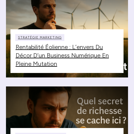
STRATÉGIE MARKETING
Rentabilité Éolienne : L’envers Du
Décor D’un Business Numérique En
Pleine Mutation