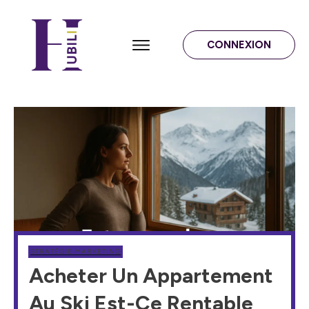
CONNEXION
STRATÉGIE MARKETING
Acheter Un Appartement
Au Ski Est-Ce Rentable