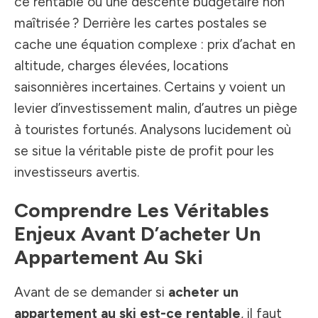
ce rentable ou une descente budgétaire non
maîtrisée ? Derrière les cartes postales se
cache une équation complexe : prix d’achat en
altitude, charges élevées, locations
saisonnières incertaines. Certains y voient un
levier d’investissement malin, d’autres un piège
à touristes fortunés. Analysons lucidement où
se situe la véritable piste de profit pour les
investisseurs avertis.
Comprendre Les Véritables
Enjeux Avant D’acheter Un
Appartement Au Ski
Avant de se demander si
acheter un
appartement au ski est-ce rentable
, il faut