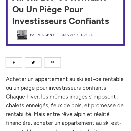
Ou Un Piège Pour
Investisseurs Confiants
PAR
VINCENT
-
JANVIER 11, 2026
Acheter un appartement au ski est-ce rentable
ou un piège pour investisseurs confiants
Chaque hiver, les mêmes images s’imposent :
chalets enneigés, feux de bois, et promesse de
rentabilité. Mais entre rêve alpin et réalité
financière, acheter un appartement au ski est-