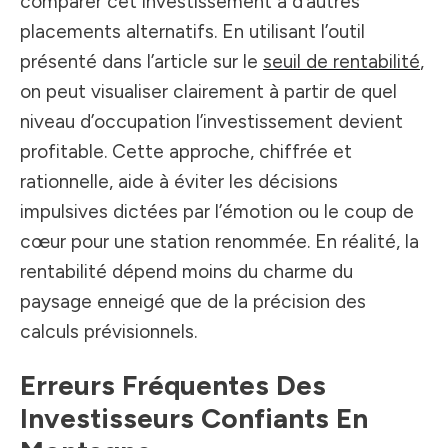
comparer cet investissement à d’autres
placements alternatifs. En utilisant l’outil
présenté dans l’article sur le
seuil de rentabilité
,
on peut visualiser clairement à partir de quel
niveau d’occupation l’investissement devient
profitable. Cette approche, chiffrée et
rationnelle, aide à éviter les décisions
impulsives dictées par l’émotion ou le coup de
cœur pour une station renommée. En réalité, la
rentabilité dépend moins du charme du
paysage enneigé que de la précision des
calculs prévisionnels.
Erreurs Fréquentes Des
Investisseurs Confiants En