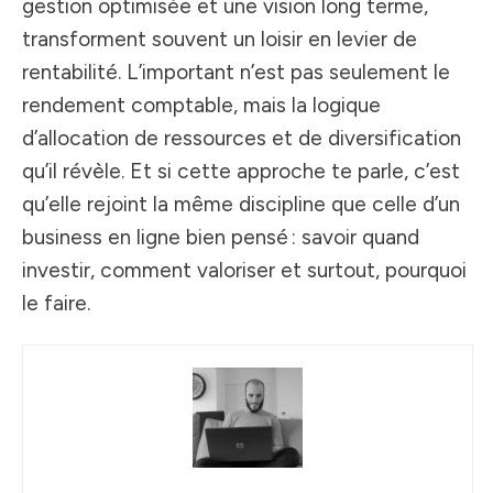
gestion optimisée et une vision long terme,
transforment souvent un loisir en levier de
rentabilité. L’important n’est pas seulement le
rendement comptable, mais la logique
d’allocation de ressources et de diversification
qu’il révèle. Et si cette approche te parle, c’est
qu’elle rejoint la même discipline que celle d’un
business en ligne bien pensé : savoir quand
investir, comment valoriser et surtout, pourquoi
le faire.