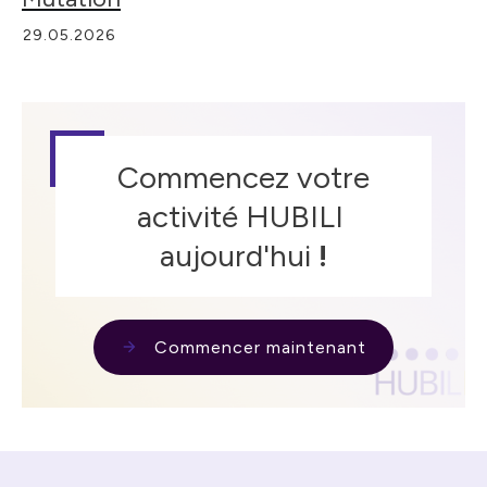
29.05.2026
Commencez votre
activité HUBILI
aujourd'hui
!
Commencer maintenant