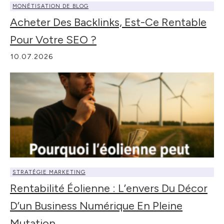
MONÉTISATION DE BLOG
Acheter Des Backlinks, Est-Ce Rentable
Pour Votre SEO ?
10.07.2026
STRATÉGIE MARKETING
Rentabilité Éolienne : L’envers Du Décor
D’un Business Numérique En Pleine
Mutation