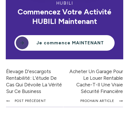
HUBILI
Commencez Votre Activité
HUBILI Maintenant
Je commence MAINTENANT
Élevage D'escargots
Acheter Un Garage Pour
Rentabilité : L’étude De
Le Louer Rentable
Cas Qui Dévoile La Vérité
Cache-T-Il Une Vraie
Sur Ce Business
Sécurité Financière
POST PRÉCÉDENT
PROCHAIN ARTICLE