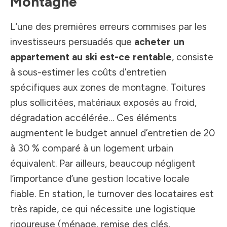
Montagne
L’une des premières erreurs commises par les
investisseurs persuadés que
acheter un
appartement au ski est-ce rentable
, consiste
à sous-estimer les coûts d’entretien
spécifiques aux zones de montagne. Toitures
plus sollicitées, matériaux exposés au froid,
dégradation accélérée… Ces éléments
augmentent le budget annuel d’entretien de 20
à 30 % comparé à un logement urbain
équivalent. Par ailleurs, beaucoup négligent
l’importance d’une gestion locative locale
fiable. En station, le turnover des locataires est
très rapide, ce qui nécessite une logistique
rigoureuse (ménage, remise des clés,