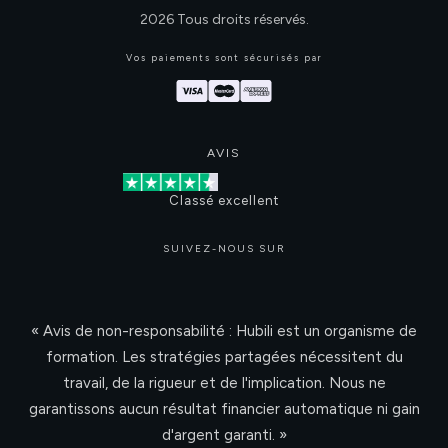
2026
Tous droits réservés.
Vos paiements sont sécurisés par
AVIS
Classé excellent
SUIVEZ-NOUS SUR
« Avis de non-responsabilité : Hubili est un organisme de
formation. Les stratégies partagées nécessitent du
travail, de la rigueur et de l'implication. Nous ne
garantissons aucun résultat financier automatique ni gain
d'argent garanti. »