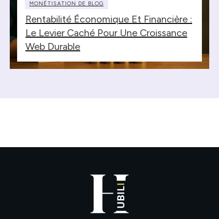
MONÉTISATION DE BLOG
Rentabilité Économique Et Financière :
Le Levier Caché Pour Une Croissance
Web Durable