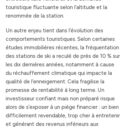
touristique fluctuante selon l’altitude et la
renommée de la station.
Un autre enjeu tient dans l’évolution des
comportements touristiques. Selon certaines
études immobilières récentes, la fréquentation
des stations de ski a reculé de près de 10 % sur
les dix dernières années, notamment à cause
du réchauffement climatique qui impacte la
qualité de l’enneigement. Cela fragilise la
promesse de rentabilité à long terme. Un
investisseur confiant mais non préparé risque
alors de s’exposer à un piège financier : un bien
difficilement revendable, trop cher à entretenir
et générant des revenus inférieurs aux