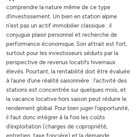
comprendre la nature même de ce type
d’investissement. Un bien en station alpine
n’est pas un actif immobilier classique : il
conjugue plaisir personnel et recherche de
performance économique. Son attrait est fort,
surtout pour les investisseurs séduits par la
perspective de revenus locatifs hivernaux
élevés. Pourtant, la rentabilité doit être évaluée
à l’aune d’une réalité saisonnière : l’activité des
stations est concentrée sur quelques mois, et
la vacance locative hors saison peut réduire le
rendement global. Pour bien juger l’opportunité,
il faut donc intégrer à la fois les coûts
d’exploitation (charges de copropriété,
entretien, taxe foncière) et la demande