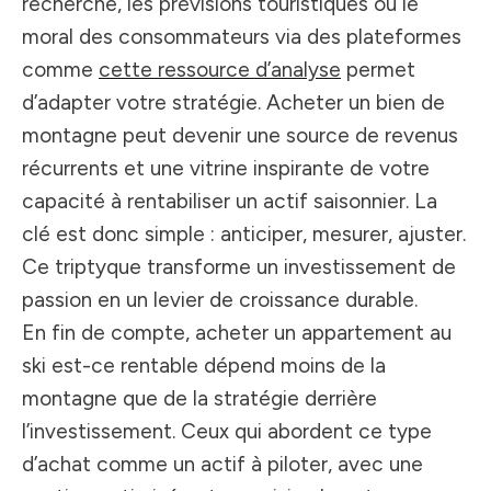
recherche, les prévisions touristiques ou le
moral des consommateurs via des plateformes
comme
cette ressource d’analyse
permet
d’adapter votre stratégie. Acheter un bien de
montagne peut devenir une source de revenus
récurrents et une vitrine inspirante de votre
capacité à rentabiliser un actif saisonnier. La
clé est donc simple : anticiper, mesurer, ajuster.
Ce triptyque transforme un investissement de
passion en un levier de croissance durable.
En fin de compte, acheter un appartement au
ski est-ce rentable dépend moins de la
montagne que de la stratégie derrière
l’investissement. Ceux qui abordent ce type
d’achat comme un actif à piloter, avec une