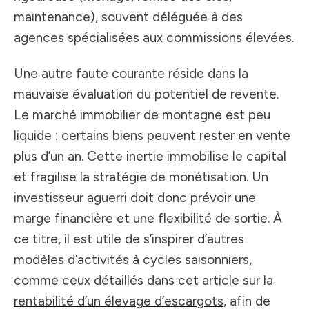
maintenance), souvent déléguée à des
agences spécialisées aux commissions élevées.
Une autre faute courante réside dans la
mauvaise évaluation du potentiel de revente.
Le marché immobilier de montagne est peu
liquide : certains biens peuvent rester en vente
plus d’un an. Cette inertie immobilise le capital
et fragilise la stratégie de monétisation. Un
investisseur aguerri doit donc prévoir une
marge financière et une flexibilité de sortie. À
ce titre, il est utile de s’inspirer d’autres
modèles d’activités à cycles saisonniers,
comme ceux détaillés dans cet article sur
la
rentabilité d’un élevage d’escargots
, afin de