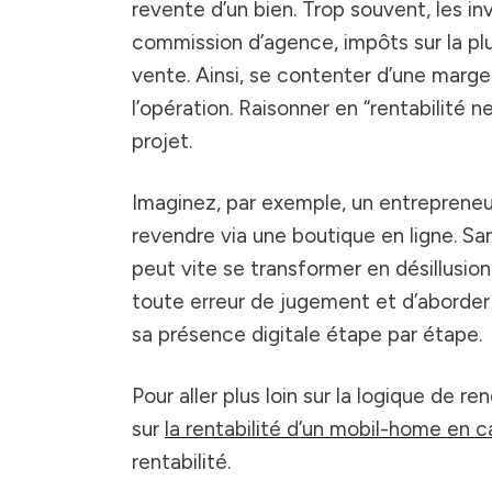
revente d’un bien. Trop souvent, les in
commission d’agence, impôts sur la pl
vente. Ainsi, se contenter d’une marge 
l’opération. Raisonner en “rentabilité ne
projet.
Imaginez, par exemple, un entrepreneur 
revendre via une boutique en ligne. San
peut vite se transformer en désillusi
toute erreur de jugement et d’aborder
sa présence digitale étape par étape.
Pour aller plus loin sur la logique de 
sur
la rentabilité d’un mobil-home en 
rentabilité.