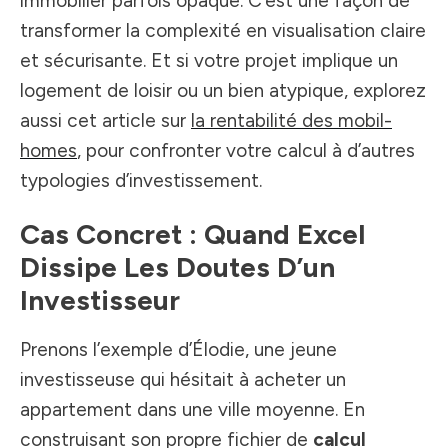
immobilier parfois opaque. C’est une façon de
transformer la complexité en visualisation claire
et sécurisante. Et si votre projet implique un
logement de loisir ou un bien atypique, explorez
aussi cet article sur
la rentabilité des mobil-
homes
, pour confronter votre calcul à d’autres
typologies d’investissement.
Cas Concret : Quand Excel
Dissipe Les Doutes D’un
Investisseur
Prenons l’exemple d’Élodie, une jeune
investisseuse qui hésitait à acheter un
appartement dans une ville moyenne. En
construisant son propre fichier de
calcul