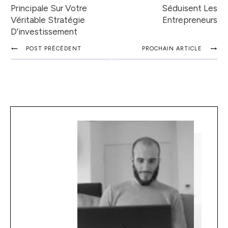
Principale Sur Votre
Séduisent Les
Véritable Stratégie
Entrepreneurs
D’investissement
POST PRÉCÉDENT
PROCHAIN ARTICLE