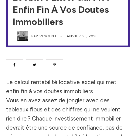
Enfin Fin À Vos Doutes
Immobiliers
PAR
VINCENT
-
JANVIER 23, 2026
Le calcul rentabilité locative excel qui met
enfin fin à vos doutes immobiliers
Vous en avez assez de jongler avec des
tableaux flous et des chiffres qui ne veulent
rien dire ? Chaque investissement immobilier
devrait être une source de confiance, pas de