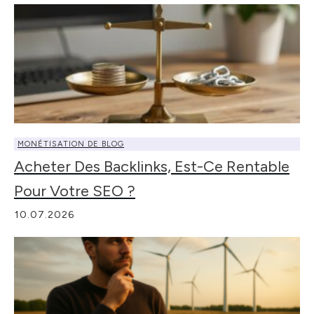
MONÉTISATION DE BLOG
Acheter Des Backlinks, Est-Ce Rentable
Pour Votre SEO ?
10.07.2026