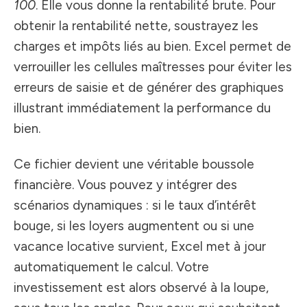
100
. Elle vous donne la rentabilité brute. Pour
obtenir la rentabilité nette, soustrayez les
charges et impôts liés au bien. Excel permet de
verrouiller les cellules maîtresses pour éviter les
erreurs de saisie et de générer des graphiques
illustrant immédiatement la performance du
bien.
Ce fichier devient une véritable boussole
financière. Vous pouvez y intégrer des
scénarios dynamiques : si le taux d’intérêt
bouge, si les loyers augmentent ou si une
vacance locative survient, Excel met à jour
automatiquement le calcul. Votre
investissement est alors observé à la loupe,