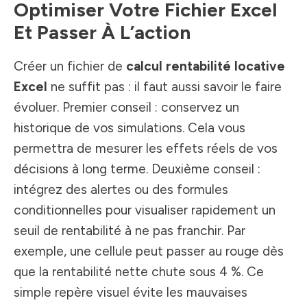
Optimiser Votre Fichier Excel
Et Passer À L’action
Créer un fichier de
calcul rentabilité locative
Excel
ne suffit pas : il faut aussi savoir le faire
évoluer. Premier conseil : conservez un
historique de vos simulations. Cela vous
permettra de mesurer les effets réels de vos
décisions à long terme. Deuxième conseil :
intégrez des alertes ou des formules
conditionnelles pour visualiser rapidement un
seuil de rentabilité à ne pas franchir. Par
exemple, une cellule peut passer au rouge dès
que la rentabilité nette chute sous 4 %. Ce
simple repère visuel évite les mauvaises