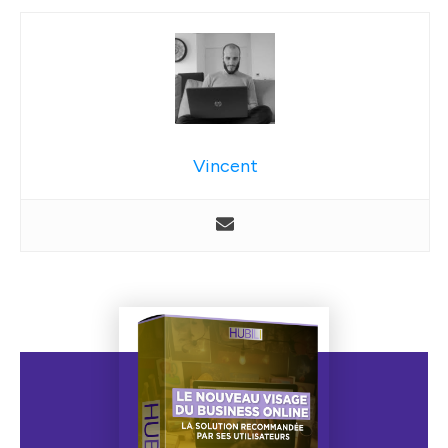
Vincent