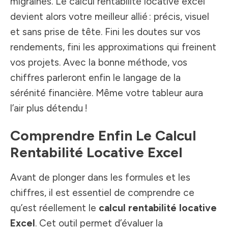
migraines. Le calcul rentabilité locative excel
devient alors votre meilleur allié : précis, visuel
et sans prise de tête. Fini les doutes sur vos
rendements, fini les approximations qui freinent
vos projets. Avec la bonne méthode, vos
chiffres parleront enfin le langage de la
sérénité financière. Même votre tableur aura
l’air plus détendu !
Comprendre Enfin Le Calcul
Rentabilité Locative Excel
Avant de plonger dans les formules et les
chiffres, il est essentiel de comprendre ce
qu’est réellement le
calcul rentabilité locative
Excel
. Cet outil permet d’évaluer la