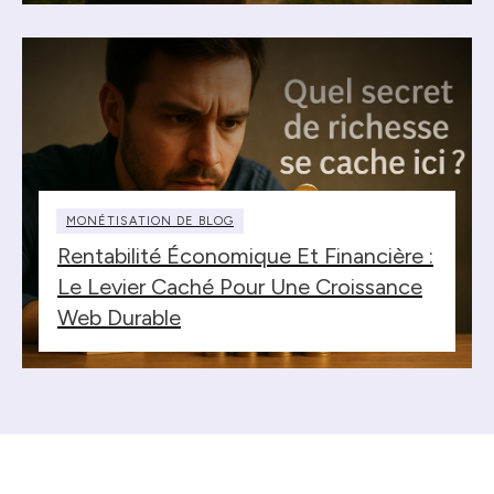
MONÉTISATION DE BLOG
Rentabilité Économique Et Financière :
Le Levier Caché Pour Une Croissance
Web Durable