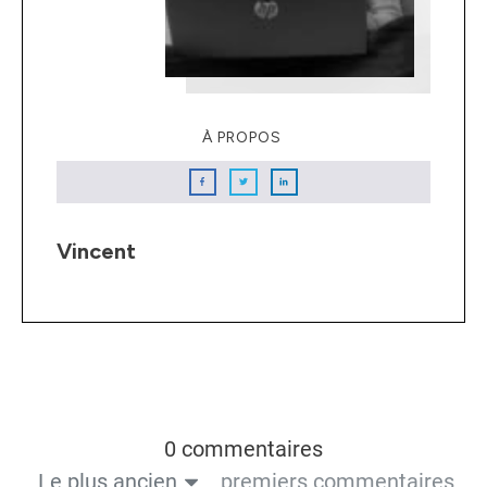
À PROPOS
Vincent
0 commentaires
Le plus ancien
premiers commentaires