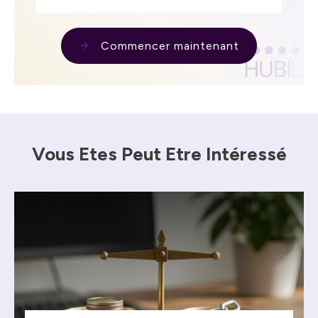
Commencer maintenant
Vous Etes Peut Etre Intéressé