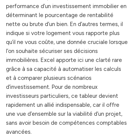
performance d’un investissement immobilier en
déterminant le pourcentage de rentabilité
nette ou brute d’un bien. En d’autres termes, il
indique si votre logement vous rapporte plus
qu’il ne vous coûte, une donnée cruciale lorsque
l’on souhaite sécuriser ses décisions
immobilières. Excel apporte ici une clarté rare
grâce à sa capacité à automatiser les calculs
et à comparer plusieurs scénarios
d’investissement. Pour de nombreux
investisseurs particuliers, ce tableur devient
rapidement un allié indispensable, car il offre
une vue d’ensemble sur la viabilité d’un projet,
sans avoir besoin de compétences comptables
avancées.