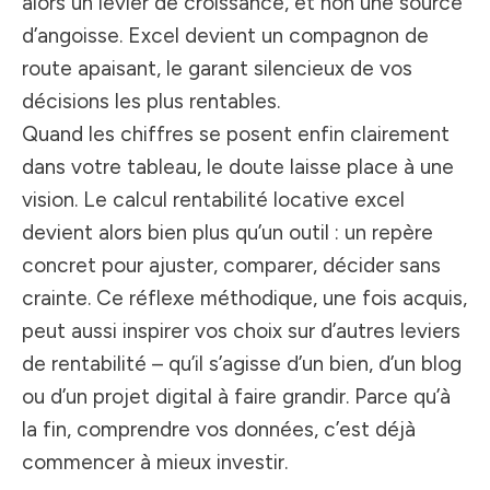
alors un levier de croissance, et non une source
d’angoisse. Excel devient un compagnon de
route apaisant, le garant silencieux de vos
décisions les plus rentables.
Quand les chiffres se posent enfin clairement
dans votre tableau, le doute laisse place à une
vision. Le calcul rentabilité locative excel
devient alors bien plus qu’un outil : un repère
concret pour ajuster, comparer, décider sans
crainte. Ce réflexe méthodique, une fois acquis,
peut aussi inspirer vos choix sur d’autres leviers
de rentabilité – qu’il s’agisse d’un bien, d’un blog
ou d’un projet digital à faire grandir. Parce qu’à
la fin, comprendre vos données, c’est déjà
commencer à mieux investir.