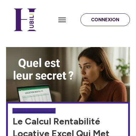
CONNEXION
MONÉTISATION DE BLOG
Le Calcul Rentabilité
Locative Excel Qui Met