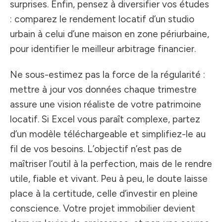
surprises. Enfin, pensez à diversifier vos études
: comparez le rendement locatif d’un studio
urbain à celui d’une maison en zone périurbaine,
pour identifier le meilleur arbitrage financier.
Ne sous-estimez pas la force de la régularité :
mettre à jour vos données chaque trimestre
assure une vision réaliste de votre patrimoine
locatif. Si Excel vous paraît complexe, partez
d’un modèle téléchargeable et simplifiez-le au
fil de vos besoins. L’objectif n’est pas de
maîtriser l’outil à la perfection, mais de le rendre
utile, fiable et vivant. Peu à peu, le doute laisse
place à la certitude, celle d’investir en pleine
conscience. Votre projet immobilier devient