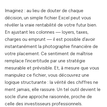
Imaginez : au lieu de douter de chaque
décision, un simple fichier Excel peut vous
révéler la vraie rentabilité de votre futur bien.
En ajustant les colonnes — loyers, taxes,
charges ou emprunt — il est possible d’avoir
instantanément la photographie financière de
votre placement. Ce sentiment de maîtrise
remplace l’incertitude par une stratégie
mesurable et prévisible. Et, à mesure que vous
manipulez ce fichier, vous découvrez une
logique structurante : la vérité des chiffres ne
ment jamais, elle rassure. Un tel outil devient le
socle d’une approche raisonnée, proche de
celle des investisseurs professionnels.