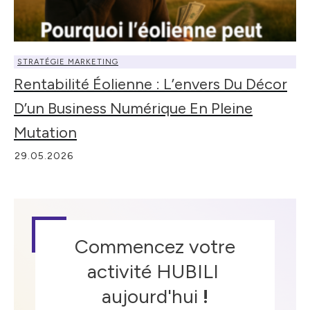
STRATÉGIE MARKETING
Rentabilité Éolienne : L’envers Du Décor
D’un Business Numérique En Pleine
Mutation
29.05.2026
Commencez votre
activité HUBILI
aujourd'hui
!