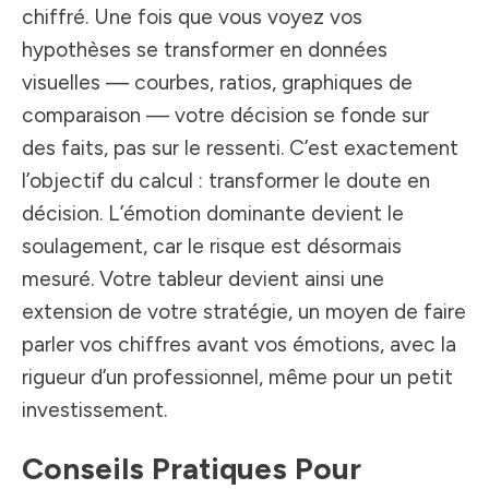
chiffré. Une fois que vous voyez vos
hypothèses se transformer en données
visuelles — courbes, ratios, graphiques de
comparaison — votre décision se fonde sur
des faits, pas sur le ressenti. C’est exactement
l’objectif du calcul : transformer le doute en
décision. L’émotion dominante devient le
soulagement, car le risque est désormais
mesuré. Votre tableur devient ainsi une
extension de votre stratégie, un moyen de faire
parler vos chiffres avant vos émotions, avec la
rigueur d’un professionnel, même pour un petit
investissement.
Conseils Pratiques Pour