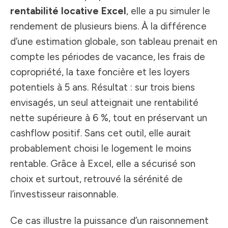
rentabilité locative Excel
, elle a pu simuler le
rendement de plusieurs biens. À la différence
d’une estimation globale, son tableau prenait en
compte les périodes de vacance, les frais de
copropriété, la taxe foncière et les loyers
potentiels à 5 ans. Résultat : sur trois biens
envisagés, un seul atteignait une rentabilité
nette supérieure à 6 %, tout en préservant un
cashflow positif. Sans cet outil, elle aurait
probablement choisi le logement le moins
rentable. Grâce à Excel, elle a sécurisé son
choix et surtout, retrouvé la sérénité de
l’investisseur raisonnable.
Ce cas illustre la puissance d’un raisonnement