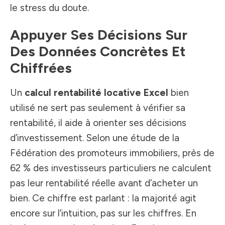
le stress du doute.
Appuyer Ses Décisions Sur
Des Données Concrètes Et
Chiffrées
Un
calcul rentabilité locative Excel
bien
utilisé ne sert pas seulement à vérifier sa
rentabilité, il aide à orienter ses décisions
d’investissement. Selon une étude de la
Fédération des promoteurs immobiliers, près de
62 % des investisseurs particuliers ne calculent
pas leur rentabilité réelle avant d’acheter un
bien. Ce chiffre est parlant : la majorité agit
encore sur l’intuition, pas sur les chiffres. En