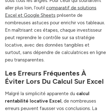
sous tous les angles. Pour ceux qui souhaitent
aller plus loin, l’outil
comparatif de solutions
Excel et Google Sheets
présente de
nombreuses astuces pour enrichir vos tableaux.
En maîtrisant ces étapes, chaque investisseur
peut reprendre le contrôle sur sa stratégie
locative, avec des données tangibles et
surtout, sans dépendre de calculatrices en ligne
peu transparentes.
Les Erreurs Fréquentes À
Éviter Lors Du Calcul Sur Excel
Malgré la simplicité apparente du
calcul
rentabilité locative Excel
, de nombreuses
erreurs peuvent fausser vos conclusions. La