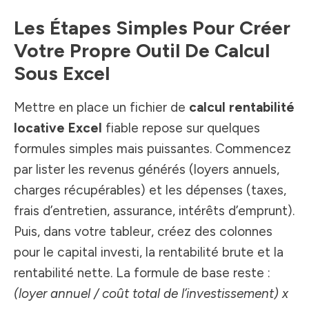
Les Étapes Simples Pour Créer
Votre Propre Outil De Calcul
Sous Excel
Mettre en place un fichier de
calcul rentabilité
locative Excel
fiable repose sur quelques
formules simples mais puissantes. Commencez
par lister les revenus générés (loyers annuels,
charges récupérables) et les dépenses (taxes,
frais d’entretien, assurance, intérêts d’emprunt).
Puis, dans votre tableur, créez des colonnes
pour le capital investi, la rentabilité brute et la
rentabilité nette. La formule de base reste :
(loyer annuel / coût total de l’investissement) x