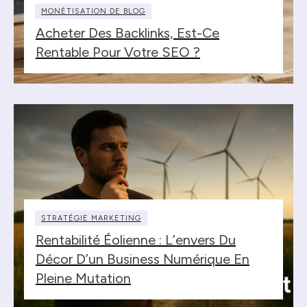
MONÉTISATION DE BLOG
Acheter Des Backlinks, Est-Ce
Rentable Pour Votre SEO ?
STRATÉGIE MARKETING
Rentabilité Éolienne : L’envers Du
Décor D’un Business Numérique En
Pleine Mutation