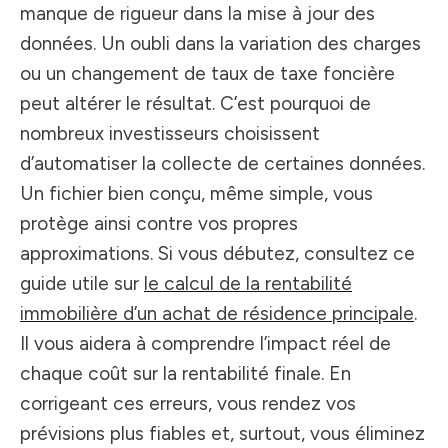
manque de rigueur dans la mise à jour des
données. Un oubli dans la variation des charges
ou un changement de taux de taxe foncière
peut altérer le résultat. C’est pourquoi de
nombreux investisseurs choisissent
d’automatiser la collecte de certaines données.
Un fichier bien conçu, même simple, vous
protège ainsi contre vos propres
approximations. Si vous débutez, consultez ce
guide utile sur
le calcul de la rentabilité
immobilière d’un achat de résidence principale
.
Il vous aidera à comprendre l’impact réel de
chaque coût sur la rentabilité finale. En
corrigeant ces erreurs, vous rendez vos
prévisions plus fiables et, surtout, vous éliminez