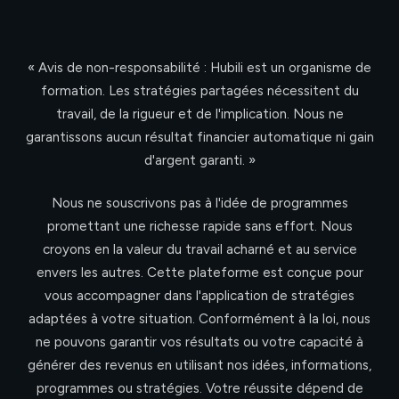
« Avis de non-responsabilité : Hubili est un organisme de
formation. Les stratégies partagées nécessitent du
travail, de la rigueur et de l'implication. Nous ne
garantissons aucun résultat financier automatique ni gain
d'argent garanti. »
Nous ne souscrivons pas à l'idée de programmes
promettant une richesse rapide sans effort. Nous
croyons en la valeur du travail acharné et au service
envers les autres. Cette plateforme est conçue pour
vous accompagner dans l'application de stratégies
adaptées à votre situation. Conformément à la loi, nous
ne pouvons garantir vos résultats ou votre capacité à
générer des revenus en utilisant nos idées, informations,
programmes ou stratégies. Votre réussite dépend de