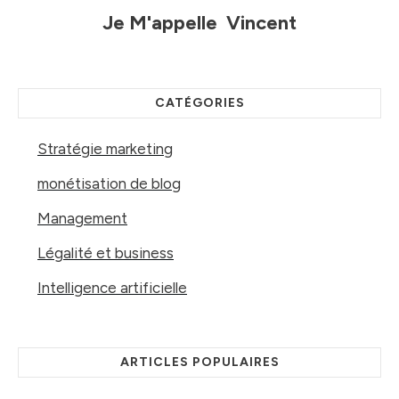
Je M'appelle
Vincent
CATÉGORIES
Stratégie marketing
monétisation de blog
Management
Légalité et business
Intelligence artificielle
ARTICLES POPULAIRES