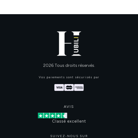
2026
Tous droits réservés.
Vos paiements sont sécurisés par
AVIS
Classé excellent
SUIVEZ-NOUS SUR