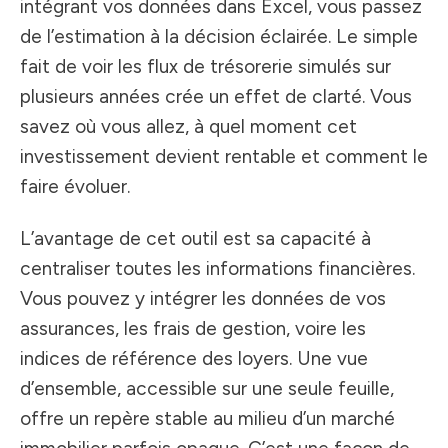
intégrant vos données dans Excel, vous passez
de l’estimation à la décision éclairée. Le simple
fait de voir les flux de trésorerie simulés sur
plusieurs années crée un effet de clarté. Vous
savez où vous allez, à quel moment cet
investissement devient rentable et comment le
faire évoluer.
L’avantage de cet outil est sa capacité à
centraliser toutes les informations financières.
Vous pouvez y intégrer les données de vos
assurances, les frais de gestion, voire les
indices de référence des loyers. Une vue
d’ensemble, accessible sur une seule feuille,
offre un repère stable au milieu d’un marché