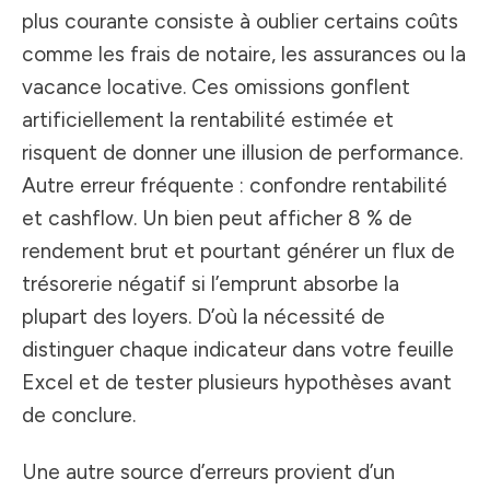
plus courante consiste à oublier certains coûts
comme les frais de notaire, les assurances ou la
vacance locative. Ces omissions gonflent
artificiellement la rentabilité estimée et
risquent de donner une illusion de performance.
Autre erreur fréquente : confondre rentabilité
et cashflow. Un bien peut afficher 8 % de
rendement brut et pourtant générer un flux de
trésorerie négatif si l’emprunt absorbe la
plupart des loyers. D’où la nécessité de
distinguer chaque indicateur dans votre feuille
Excel et de tester plusieurs hypothèses avant
de conclure.
Une autre source d’erreurs provient d’un