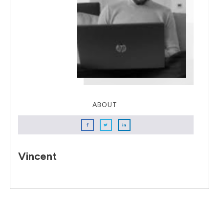
ABOUT
Vincent