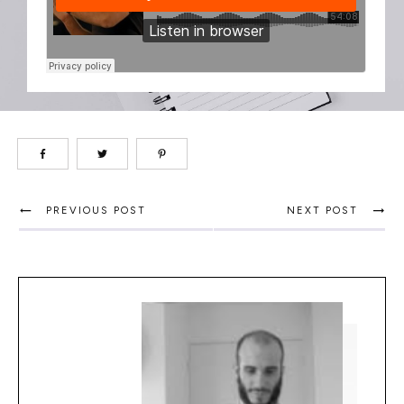
PREVIOUS POST
NEXT POST