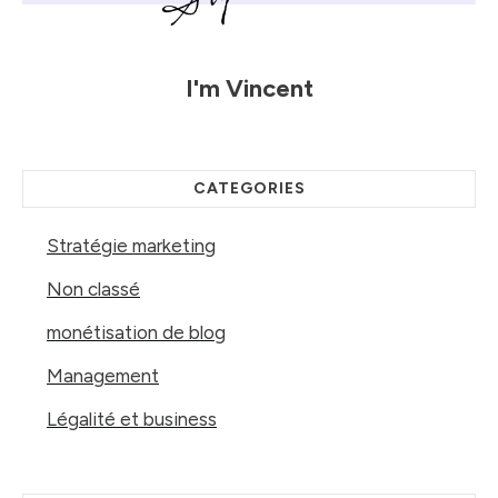
I'm
Vincent
CATEGORIES
Stratégie marketing
Non classé
monétisation de blog
Management
Légalité et business