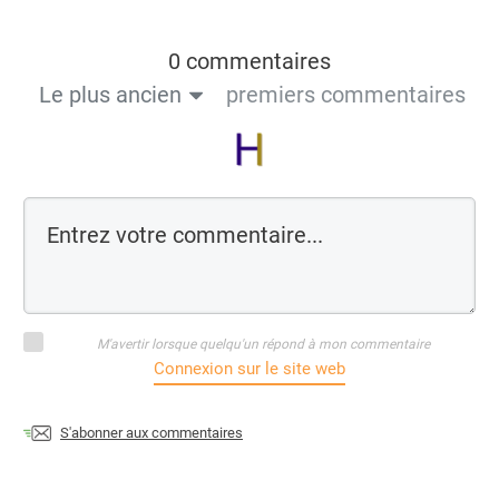
0 commentaires
Le plus ancien
premiers commentaires
M'avertir lorsque quelqu'un répond à mon commentaire
Connexion sur le site web
S'abonner aux commentaires