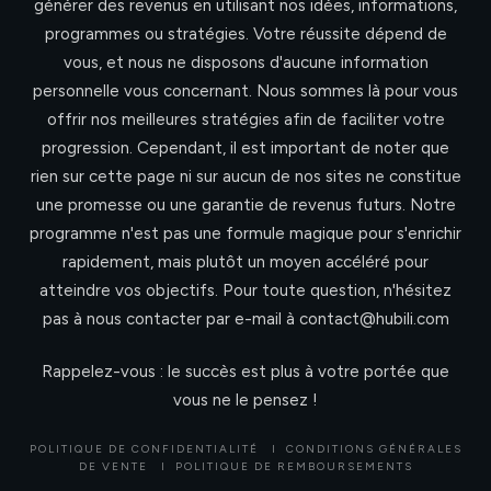
générer des revenus en utilisant nos idées, informations,
programmes ou stratégies. Votre réussite dépend de
vous, et nous ne disposons d'aucune information
personnelle vous concernant. Nous sommes là pour vous
offrir nos meilleures stratégies afin de faciliter votre
progression. Cependant, il est important de noter que
rien sur cette page ni sur aucun de nos sites ne constitue
une promesse ou une garantie de revenus futurs. Notre
programme n'est pas une formule magique pour s'enrichir
rapidement, mais plutôt un moyen accéléré pour
atteindre vos objectifs. Pour toute question, n'hésitez
pas à nous contacter par e-mail à contact@hubili.com
Rappelez-vous : le succès est plus à votre portée que
vous ne le pensez !
POLITIQUE DE CONFIDENTIALITÉ
I
CONDITIONS GÉNÉRALES
DE VENTE
I
POLITIQUE DE REMBOURSEMENTS