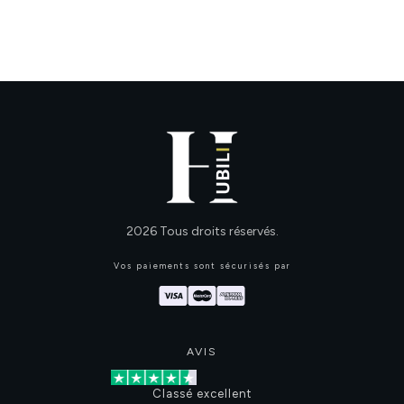
2026
Tous droits réservés.
Vos paiements sont sécurisés par
AVIS
Classé excellent