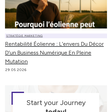
STRATÉGIE MARKETING
Rentabilité Éolienne : L’envers Du Décor
D’un Business Numérique En Pleine
Mutation
29.05.2026
Start your Journey
today!