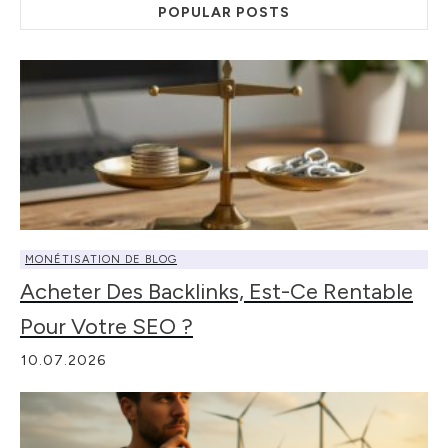
POPULAR POSTS
MONÉTISATION DE BLOG
Acheter Des Backlinks, Est-Ce Rentable
Pour Votre SEO ?
10.07.2026