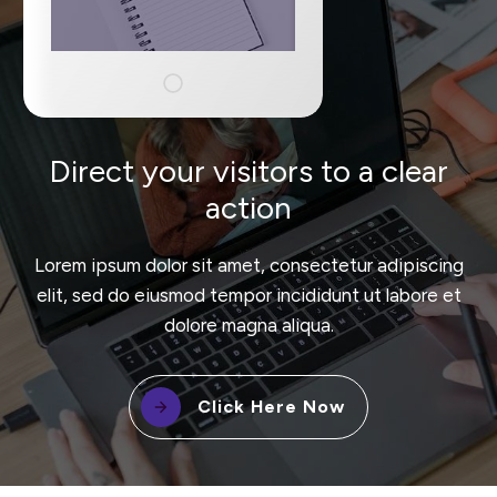
Direct your visitors to a clear
action
Lorem ipsum dolor sit amet, consectetur adipiscing
elit, sed do eiusmod tempor incididunt ut labore et
dolore magna aliqua.
Click Here Now