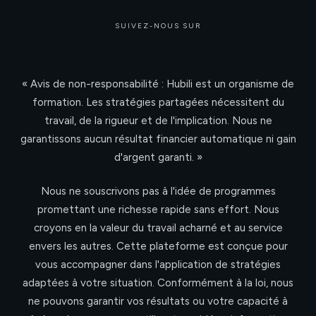
SUIVEZ-NOUS SUR
« Avis de non-responsabilité : Hubili est un organisme de
formation. Les stratégies partagées nécessitent du
travail, de la rigueur et de l'implication. Nous ne
garantissons aucun résultat financier automatique ni gain
d'argent garanti. »
Nous ne souscrivons pas à l'idée de programmes
promettant une richesse rapide sans effort. Nous
croyons en la valeur du travail acharné et au service
envers les autres. Cette plateforme est conçue pour
vous accompagner dans l'application de stratégies
adaptées à votre situation. Conformément à la loi, nous
ne pouvons garantir vos résultats ou votre capacité à