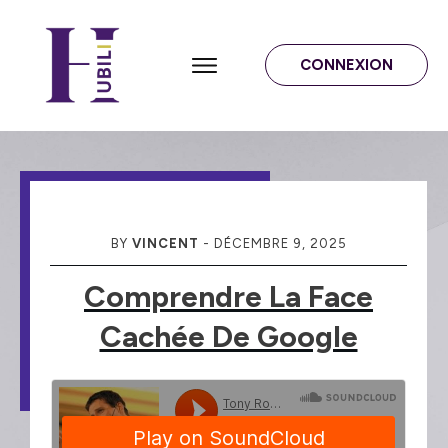
CONNEXION
BY
VINCENT
-
DÉCEMBRE 9, 2025
Comprendre La Face
Cachée De Google