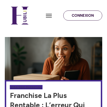
CONNEXION
STRATÉGIE MARKETING
Franchise La Plus
Rentable : L’erreur Qui