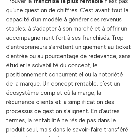
Trouver la
franchise la plus rentable
n’est pas
qu’une question de chiffres. C’est avant tout la
capacité d’un modèle à générer des revenus
stables, à s’adapter à son marché et à offrir un
accompagnement fort à ses franchisés. Trop
d’entrepreneurs s’arrêtent uniquement au ticket
d’entrée ou au pourcentage de redevance, sans
étudier la solvabilité du concept, le
positionnement concurrentiel ou la notoriété
de la marque. Un concept rentable, c’est un
écosystème complet où la marge, la
récurrence clients et la simplification des
processus de gestion s’alignent. En d’autres
termes, la rentabilité ne réside pas dans le
produit seul, mais dans le savoir-faire transféré