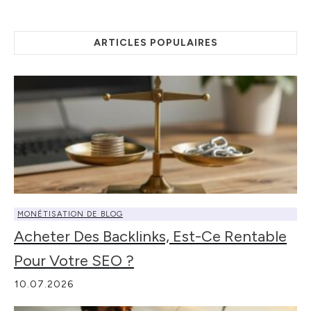
ARTICLES POPULAIRES
MONÉTISATION DE BLOG
Acheter Des Backlinks, Est-Ce Rentable
Pour Votre SEO ?
10.07.2026