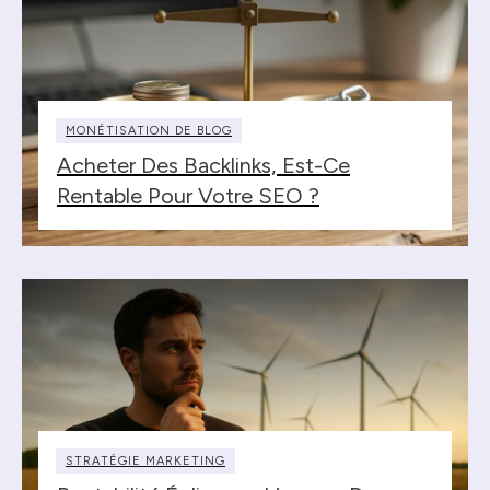
MONÉTISATION DE BLOG
Acheter Des Backlinks, Est-Ce
Rentable Pour Votre SEO ?
STRATÉGIE MARKETING