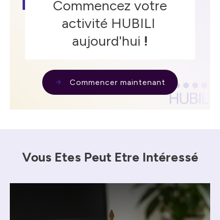
Commencez votre
activité HUBILI
aujourd'hui
!
Commencer maintenant
Vous Etes Peut Etre Intéressé