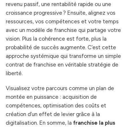
revenu passif, une rentabilité rapide ou une
croissance progressive ? Ensuite, alignez vos
ressources, vos compétences et votre temps
avec un modèle de franchise qui partage votre
vision. Plus la cohérence est forte, plus la
probabilité de succès augmente. C’est cette
approche systémique qui transforme un simple
contrat de franchise en véritable stratégie de
liberté.
Visualisez votre parcours comme un plan de
montée en puissance : acquisition de
compétences, optimisation des coûts et
création d’un effet de levier grâce à la
digitalisation. En somme, la
franchise la plus