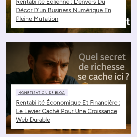
Rentabilité Éolienne : L’envers Du
Décor D’un Business Numérique En
Pleine Mutation
MONÉTISATION DE BLOG
Rentabilité Économique Et Financière :
Le Levier Caché Pour Une Croissance
Web Durable