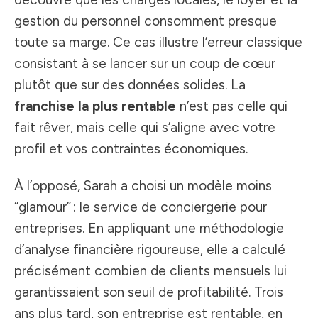
gestion du personnel consomment presque
toute sa marge. Ce cas illustre l’erreur classique
consistant à se lancer sur un coup de cœur
plutôt que sur des données solides. La
franchise la plus rentable
n’est pas celle qui
fait rêver, mais celle qui s’aligne avec votre
profil et vos contraintes économiques.
À l’opposé, Sarah a choisi un modèle moins
“glamour” : le service de conciergerie pour
entreprises. En appliquant une méthodologie
d’analyse financière rigoureuse, elle a calculé
précisément combien de clients mensuels lui
garantissaient son seuil de profitabilité. Trois
ans plus tard, son entreprise est rentable, en