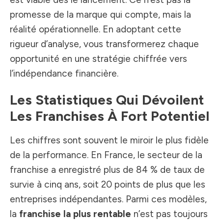
promesse de la marque qui compte, mais la
réalité opérationnelle. En adoptant cette
rigueur d’analyse, vous transformerez chaque
opportunité en une stratégie chiffrée vers
l’indépendance financière.
Les Statistiques Qui Dévoilent
Les Franchises À Fort Potentiel
Les chiffres sont souvent le miroir le plus fidèle
de la performance. En France, le secteur de la
franchise a enregistré plus de 84 % de taux de
survie à cinq ans, soit 20 points de plus que les
entreprises indépendantes. Parmi ces modèles,
la
franchise la plus rentable
n’est pas toujours