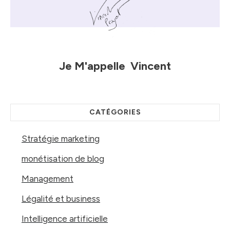
Je M'appelle
Vincent
CATÉGORIES
Stratégie marketing
monétisation de blog
Management
Légalité et business
Intelligence artificielle