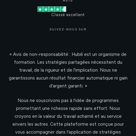
AVIS
Classé excellent
SUIVEZ-NOUS SUR
« Avis de non-responsabilité : Hubili est un organisme de
formation. Les stratégies partagées nécessitent du
travail, de la rigueur et de l'implication. Nous ne
garantissons aucun résultat financier automatique ni gain
d'argent garanti. »
Nous ne souscrivons pas à l'idée de programmes
promettant une richesse rapide sans effort. Nous
croyons en la valeur du travail acharné et au service
envers les autres. Cette plateforme est conçue pour
vous accompagner dans l'application de stratégies