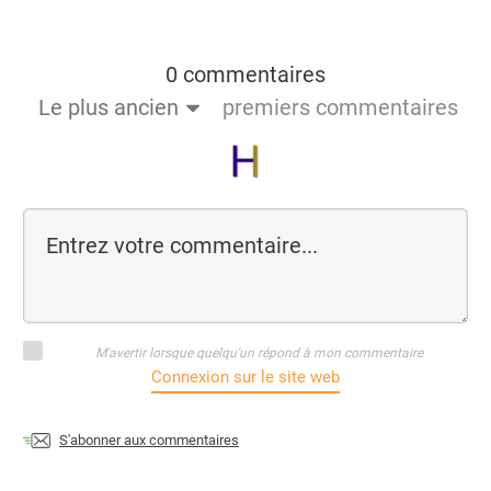
0 commentaires
Le plus ancien
premiers commentaires
M'avertir lorsque quelqu'un répond à mon commentaire
Connexion sur le site web
S'abonner aux commentaires