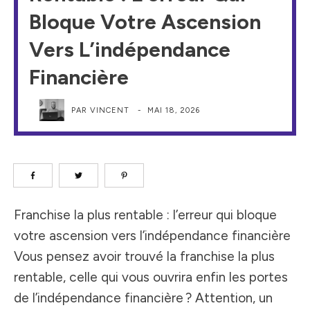
Bloque Votre Ascension
Vers L’indépendance
Financière
PAR
VINCENT
-
MAI 18, 2026
Franchise la plus rentable : l’erreur qui bloque
votre ascension vers l’indépendance financière
Vous pensez avoir trouvé la franchise la plus
rentable, celle qui vous ouvrira enfin les portes
de l’indépendance financière ? Attention, un