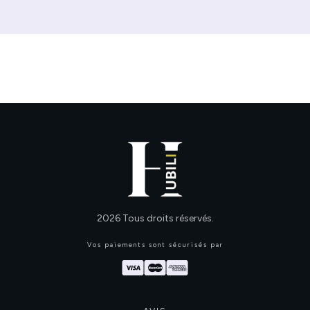
2026
Tous droits réservés.
Vos paiements sont sécurisés par