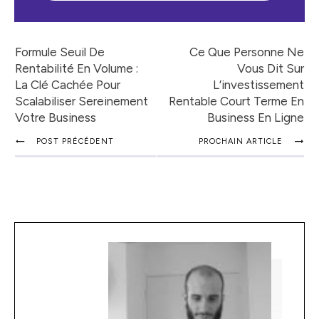
Formule Seuil De
Ce Que Personne Ne
Rentabilité En Volume :
Vous Dit Sur
La Clé Cachée Pour
L’investissement
Scalabiliser Sereinement
Rentable Court Terme En
Votre Business
Business En Ligne
POST PRÉCÉDENT
PROCHAIN ARTICLE