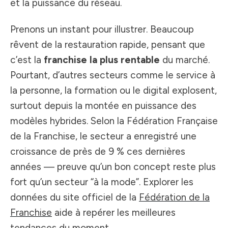
et la puissance du réseau.
Prenons un instant pour illustrer. Beaucoup
rêvent de la restauration rapide, pensant que
c’est la
franchise la plus rentable
du marché.
Pourtant, d’autres secteurs comme le service à
la personne, la formation ou le digital explosent,
surtout depuis la montée en puissance des
modèles hybrides. Selon la Fédération Française
de la Franchise, le secteur a enregistré une
croissance de près de 9 % ces dernières
années — preuve qu’un bon concept reste plus
fort qu’un secteur “à la mode”. Explorer les
données du site officiel de la
Fédération de la
Franchise
aide à repérer les meilleures
tendances du moment.