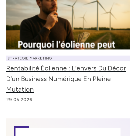
STRATÉGIE MARKETING
Rentabilité Éolienne : L’envers Du Décor
D’un Business Numérique En Pleine
Mutation
29.05.2026