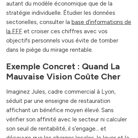
autant du modèle économique que de la
stratégie individuelle. Étudier les données
sectorielles, consulter la
base d’informations de
la FFF
et croiser ces chiffres avec vos
objectifs personnels vous évite de tomber
dans le piège du mirage rentable.
Exemple Concret : Quand La
Mauvaise Vision Coûte Cher
Imaginez Jules, cadre commercial à Lyon,
séduit par une enseigne de restauration
affichant un bénéfice moyen élevé. Sans
vérifier son affinité avec le secteur ni calculer
son seuil de rentabilité, il s’engage… et
découvre que les charges locales, le loyer et la