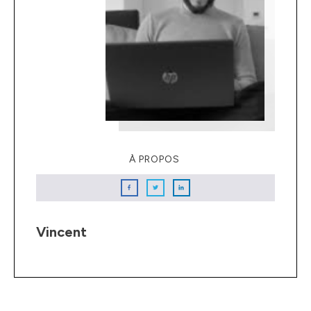
À PROPOS
Vincent