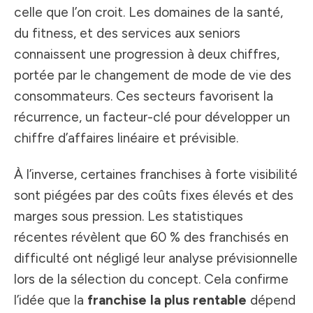
celle que l’on croit. Les domaines de la santé,
du fitness, et des services aux seniors
connaissent une progression à deux chiffres,
portée par le changement de mode de vie des
consommateurs. Ces secteurs favorisent la
récurrence, un facteur-clé pour développer un
chiffre d’affaires linéaire et prévisible.
À l’inverse, certaines franchises à forte visibilité
sont piégées par des coûts fixes élevés et des
marges sous pression. Les statistiques
récentes révèlent que 60 % des franchisés en
difficulté ont négligé leur analyse prévisionnelle
lors de la sélection du concept. Cela confirme
l’idée que la
franchise la plus rentable
dépend