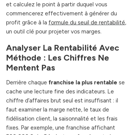
et calculez le point à partir duquel vous
commencerez effectivement à générer du
profit grâce à la
formule du seuil de rentabilité
,
un outil clé pour projeter vos marges.
Analyser La Rentabilité Avec
Méthode : Les Chiffres Ne
Mentent Pas
Derrière chaque
franchise la plus rentable
se
cache une lecture fine des indicateurs. Le
chiffre d’affaires brut seul est insuffisant : il
faut examiner la marge nette, le taux de
fidélisation client, la saisonnalité et les frais
fixes. Par exemple, une franchise affichant