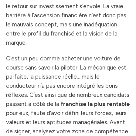
le retour sur investissement s’envole. La vraie
barrière à l’ascension financière n’est donc pas
le mauvais concept, mais une inadéquation
entre le profil du franchisé et la vision de la
marque.
C’est un peu comme acheter une voiture de
course sans savoir la piloter. La mécanique est
parfaite, la puissance réelle… mais le
conducteur n’a pas encore intégré les bons
réflexes. C’est ainsi que de nombreux candidats
passent à côté de la
franchise la plus rentable
pour eux, faute d’avoir défini leurs forces, leurs
valeurs et leurs aptitudes managériales. Avant
de signer, analysez votre zone de compétence