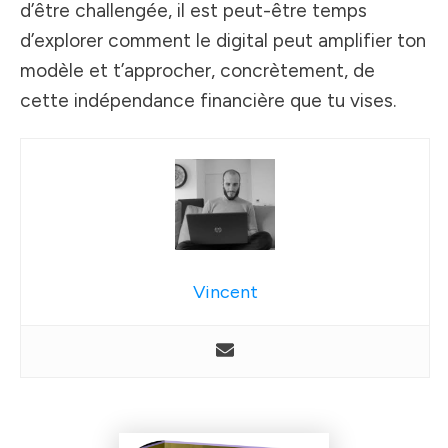
d’être challengée, il est peut-être temps
d’explorer comment le digital peut amplifier ton
modèle et t’approcher, concrètement, de
cette indépendance financière que tu vises.
Vincent