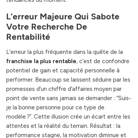
L’erreur Majeure Qui Sabote
Votre Recherche De
Rentabilité
L’erreur la plus fréquente dans la quête de la
franchise la plus rentable
, c’est de confondre
potentiel de gain et capacité personnelle à
performer. Beaucoup se laissent séduire par les
promesses d’un chiffre d’affaires moyen par
point de vente sans jamais se demander : “Suis-
je la bonne personne pour ce type de
modèle ?”. Cette illusion crée un écart entre les
attentes et la réalité du terrain. Résultat : la
performance stagne, la motivation diminue et