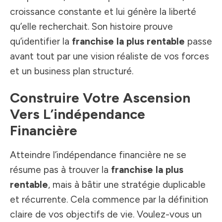
croissance constante et lui génère la liberté
qu’elle recherchait. Son histoire prouve
qu’identifier la
franchise la plus rentable
passe
avant tout par une vision réaliste de vos forces
et un business plan structuré.
Construire Votre Ascension
Vers L’indépendance
Financière
Atteindre l’indépendance financière ne se
résume pas à trouver la
franchise la plus
rentable
, mais à bâtir une stratégie duplicable
et récurrente. Cela commence par la définition
claire de vos objectifs de vie. Voulez-vous un