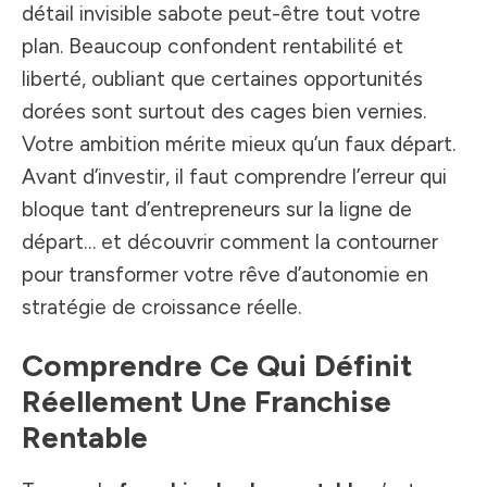
détail invisible sabote peut-être tout votre
plan. Beaucoup confondent rentabilité et
liberté, oubliant que certaines opportunités
dorées sont surtout des cages bien vernies.
Votre ambition mérite mieux qu’un faux départ.
Avant d’investir, il faut comprendre l’erreur qui
bloque tant d’entrepreneurs sur la ligne de
départ… et découvrir comment la contourner
pour transformer votre rêve d’autonomie en
stratégie de croissance réelle.
Comprendre Ce Qui Définit
Réellement Une Franchise
Rentable