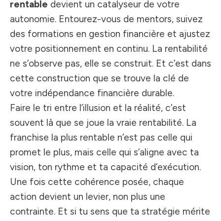
rentable
devient un catalyseur de votre
autonomie. Entourez-vous de mentors, suivez
des formations en gestion financière et ajustez
votre positionnement en continu. La rentabilité
ne s’observe pas, elle se construit. Et c’est dans
cette construction que se trouve la clé de
votre indépendance financière durable.
Faire le tri entre l’illusion et la réalité, c’est
souvent là que se joue la vraie rentabilité. La
franchise la plus rentable n’est pas celle qui
promet le plus, mais celle qui s’aligne avec ta
vision, ton rythme et ta capacité d’exécution.
Une fois cette cohérence posée, chaque
action devient un levier, non plus une
contrainte. Et si tu sens que ta stratégie mérite