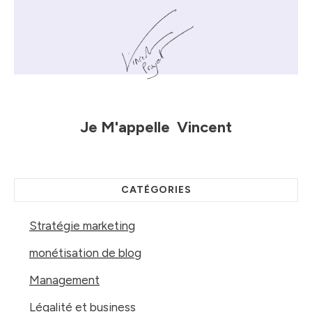
Je M'appelle
Vincent
CATÉGORIES
Stratégie marketing
monétisation de blog
Management
Légalité et business