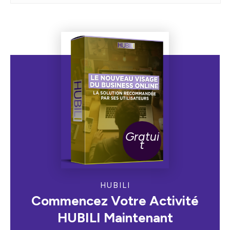
Gratui
t
HUBILI
Commencez Votre Activité
HUBILI Maintenant