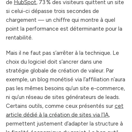
de
HubSpot
, 73 % des visiteurs quittent un site
si celui-ci dépasse trois secondes de
chargement — un chiffre qui montre à quel
point la performance est déterminante pour la
rentabilité.
Mais il ne faut pas s’arrêter à la technique. Le
choix du logiciel doit s’ancrer dans une
stratégie globale de création de valeur. Par
exemple, un blog monétisé via l’affiliation n’aura
pas les mêmes besoins qu’un site e-commerce,
ni qu’un réseau de sites générateurs de leads.
Certains outils, comme ceux présentés sur
cet
article dédié à la création de sites via l’IA
,
permettent justement d’adapter la structure à