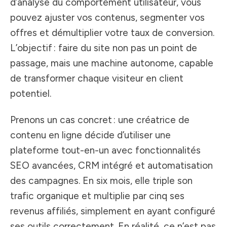
d’analyse du comportement utilisateur, vous
pouvez ajuster vos contenus, segmenter vos
offres et démultiplier votre taux de conversion.
L’objectif : faire du site non pas un point de
passage, mais une machine autonome, capable
de transformer chaque visiteur en client
potentiel.
Prenons un cas concret : une créatrice de
contenu en ligne décide d’utiliser une
plateforme tout-en-un avec fonctionnalités
SEO avancées, CRM intégré et automatisation
des campagnes. En six mois, elle triple son
trafic organique et multiplie par cinq ses
revenus affiliés, simplement en ayant configuré
ses outils correctement. En réalité, ce n’est pas