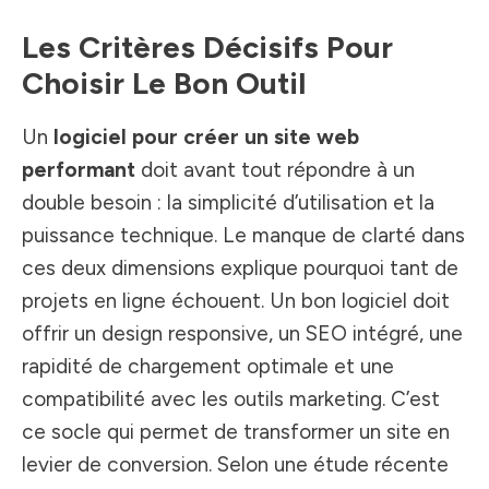
Les Critères Décisifs Pour
Choisir Le Bon Outil
Un
logiciel pour créer un site web
performant
doit avant tout répondre à un
double besoin : la simplicité d’utilisation et la
puissance technique. Le manque de clarté dans
ces deux dimensions explique pourquoi tant de
projets en ligne échouent. Un bon logiciel doit
offrir un design responsive, un SEO intégré, une
rapidité de chargement optimale et une
compatibilité avec les outils marketing. C’est
ce socle qui permet de transformer un site en
levier de conversion. Selon une étude récente