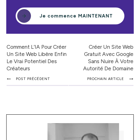
Je commence MAINTENANT
Comment L’IA Pour Créer
Créer Un Site Web
Un Site Web Libère Enfin
Gratuit Avec Google
Le Vrai Potentiel Des
Sans Nuire À Votre
Créateurs
Autorité De Domaine
POST PRÉCÉDENT
PROCHAIN ARTICLE