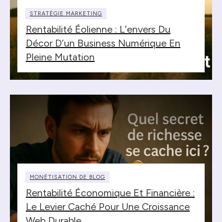
STRATÉGIE MARKETING
Rentabilité Éolienne : L’envers Du
Décor D’un Business Numérique En
Pleine Mutation
MONÉTISATION DE BLOG
Rentabilité Économique Et Financière :
Le Levier Caché Pour Une Croissance
Web Durable