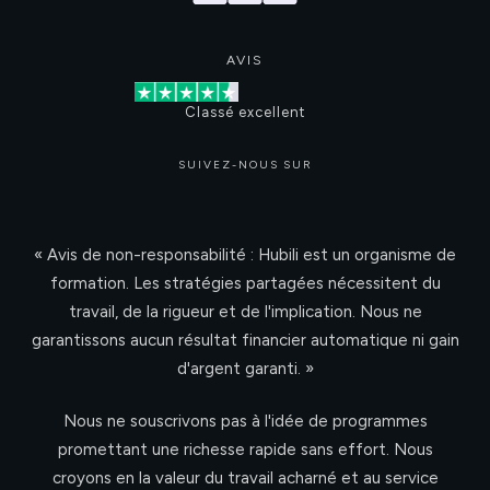
AVIS
Classé excellent
SUIVEZ-NOUS SUR
« Avis de non-responsabilité : Hubili est un organisme de
formation. Les stratégies partagées nécessitent du
travail, de la rigueur et de l'implication. Nous ne
garantissons aucun résultat financier automatique ni gain
d'argent garanti. »
Nous ne souscrivons pas à l'idée de programmes
promettant une richesse rapide sans effort. Nous
croyons en la valeur du travail acharné et au service