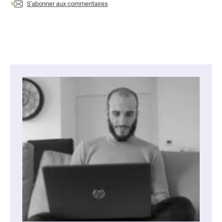
S'abonner aux commentaires