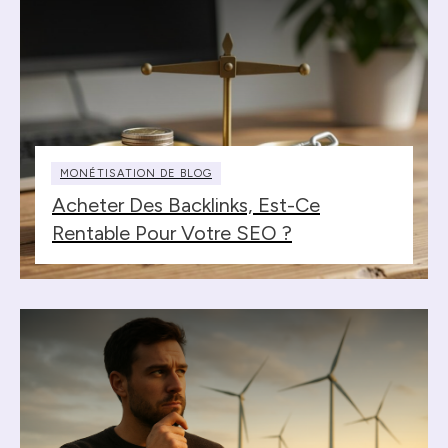
MONÉTISATION DE BLOG
Acheter Des Backlinks, Est-Ce
Rentable Pour Votre SEO ?