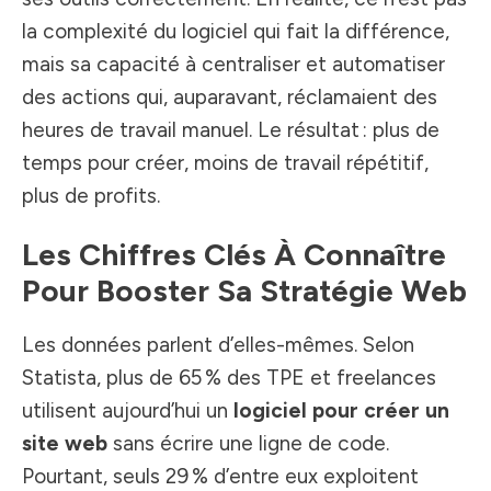
la complexité du logiciel qui fait la différence,
mais sa capacité à centraliser et automatiser
des actions qui, auparavant, réclamaient des
heures de travail manuel. Le résultat : plus de
temps pour créer, moins de travail répétitif,
plus de profits.
Les Chiffres Clés À Connaître
Pour Booster Sa Stratégie Web
Les données parlent d’elles-mêmes. Selon
Statista, plus de 65 % des TPE et freelances
utilisent aujourd’hui un
logiciel pour créer un
site web
sans écrire une ligne de code.
Pourtant, seuls 29 % d’entre eux exploitent