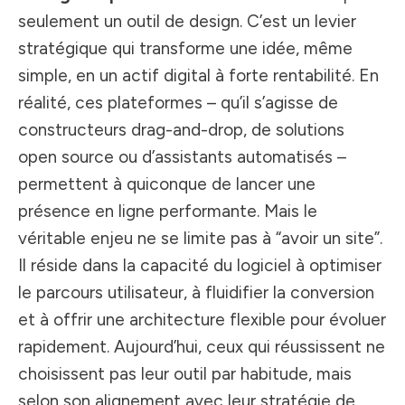
seulement un outil de design. C’est un levier
stratégique qui transforme une idée, même
simple, en un actif digital à forte rentabilité. En
réalité, ces plateformes – qu’il s’agisse de
constructeurs drag-and-drop, de solutions
open source ou d’assistants automatisés –
permettent à quiconque de lancer une
présence en ligne performante. Mais le
véritable enjeu ne se limite pas à “avoir un site”.
Il réside dans la capacité du logiciel à optimiser
le parcours utilisateur, à fluidifier la conversion
et à offrir une architecture flexible pour évoluer
rapidement. Aujourd’hui, ceux qui réussissent ne
choisissent pas leur outil par habitude, mais
selon son alignement avec leur stratégie de