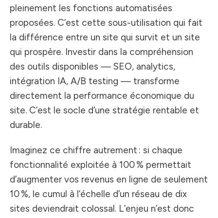
pleinement les fonctions automatisées
proposées. C’est cette sous-utilisation qui fait
la différence entre un site qui survit et un site
qui prospère. Investir dans la compréhension
des outils disponibles — SEO, analytics,
intégration IA, A/B testing — transforme
directement la performance économique du
site. C’est le socle d’une stratégie rentable et
durable.
Imaginez ce chiffre autrement : si chaque
fonctionnalité exploitée à 100 % permettait
d’augmenter vos revenus en ligne de seulement
10 %, le cumul à l’échelle d’un réseau de dix
sites deviendrait colossal. L’enjeu n’est donc