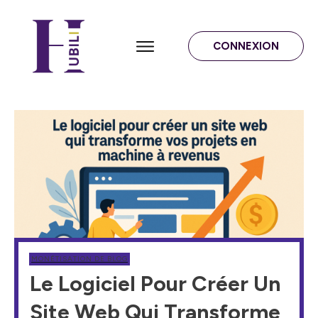
CONNEXION
MONÉTISATION DE BLOG
Le Logiciel Pour Créer Un
Site Web Qui Transforme