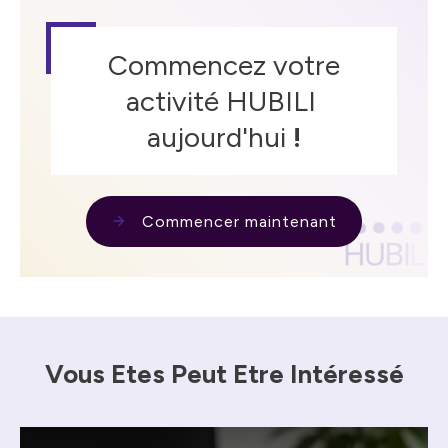
Commencez votre
activité HUBILI
aujourd'hui
!
Commencer maintenant
Vous Etes Peut Etre Intéressé