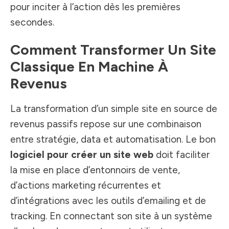
pour inciter à l’action dès les premières
secondes.
Comment Transformer Un Site
Classique En Machine À
Revenus
La transformation d’un simple site en source de
revenus passifs repose sur une combinaison
entre stratégie, data et automatisation. Le bon
logiciel pour créer un site web
doit faciliter
la mise en place d’entonnoirs de vente,
d’actions marketing récurrentes et
d’intégrations avec les outils d’emailing et de
tracking. En connectant son site à un système