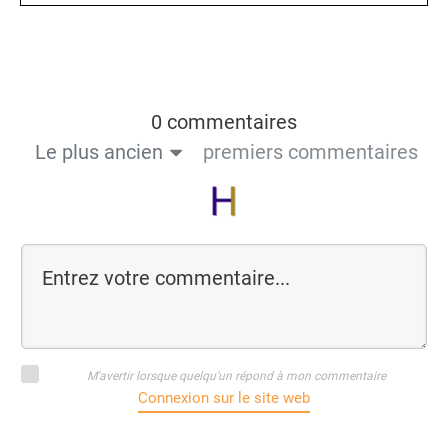
0 commentaires
Le plus ancien
premiers commentaires
M'avertir lorsque quelqu'un répond à mon commentaire
Connexion sur le site web