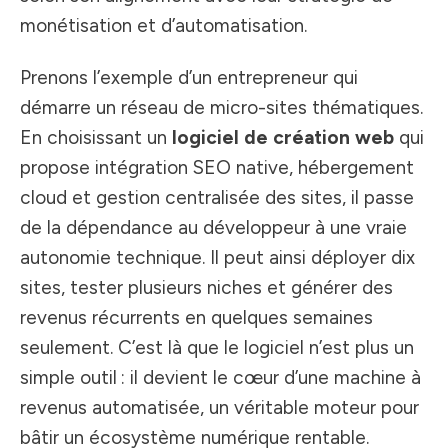
monétisation et d’automatisation.
Prenons l’exemple d’un entrepreneur qui
démarre un réseau de micro-sites thématiques.
En choisissant un
logiciel de création web
qui
propose intégration SEO native, hébergement
cloud et gestion centralisée des sites, il passe
de la dépendance au développeur à une vraie
autonomie technique. Il peut ainsi déployer dix
sites, tester plusieurs niches et générer des
revenus récurrents en quelques semaines
seulement. C’est là que le logiciel n’est plus un
simple outil : il devient le cœur d’une machine à
revenus automatisée, un véritable moteur pour
bâtir un écosystème numérique rentable.