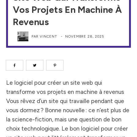
Vos Projets En Machine À
Revenus
PAR
VINCENT
-
NOVEMBRE 28, 2025
Le logiciel pour créer un site web qui
transforme vos projets en machine à revenus
Vous rêvez d’un site qui travaille pendant que
vous dormez ? Bonne nouvelle : ce n’est plus de
la science-fiction, mais une question de bon
choix technologique. Le bon logiciel pour créer