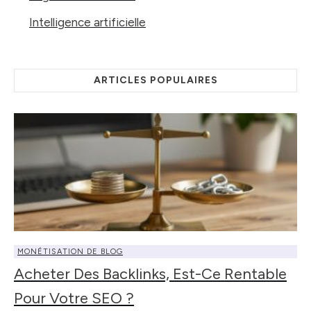
Intelligence artificielle
ARTICLES POPULAIRES
MONÉTISATION DE BLOG
Acheter Des Backlinks, Est-Ce Rentable
Pour Votre SEO ?