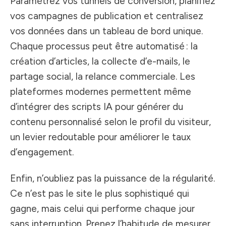
Paramétrez vos tunnels de conversion, planifiez
vos campagnes de publication et centralisez
vos données dans un tableau de bord unique.
Chaque processus peut être automatisé : la
création d’articles, la collecte d’e-mails, le
partage social, la relance commerciale. Les
plateformes modernes permettent même
d’intégrer des scripts IA pour générer du
contenu personnalisé selon le profil du visiteur,
un levier redoutable pour améliorer le taux
d’engagement.
Enfin, n’oubliez pas la puissance de la régularité.
Ce n’est pas le site le plus sophistiqué qui
gagne, mais celui qui performe chaque jour
sans interruption. Prenez l’habitude de mesurer