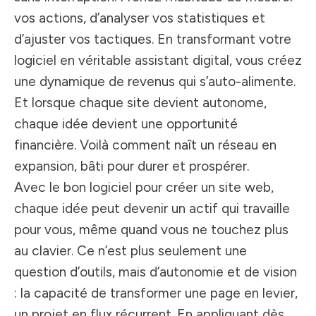
vos actions, d’analyser vos statistiques et
d’ajuster vos tactiques. En transformant votre
logiciel en véritable assistant digital, vous créez
une dynamique de revenus qui s’auto-alimente.
Et lorsque chaque site devient autonome,
chaque idée devient une opportunité
financière. Voilà comment naît un réseau en
expansion, bâti pour durer et prospérer.
Avec le bon logiciel pour créer un site web,
chaque idée peut devenir un actif qui travaille
pour vous, même quand vous ne touchez plus
au clavier. Ce n’est plus seulement une
question d’outils, mais d’autonomie et de vision
: la capacité de transformer une page en levier,
un projet en flux récurrent. En appliquant dès