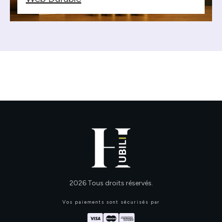
2026
Tous droits réservés.
Vos paiements sont sécurisés par