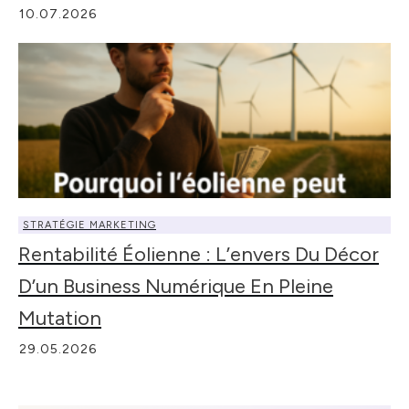
10.07.2026
STRATÉGIE MARKETING
Rentabilité Éolienne : L’envers Du Décor
D’un Business Numérique En Pleine
Mutation
29.05.2026