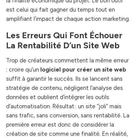
la finalité économique du projet. Le bon outil
est celui qui fait gagner du temps tout en
amplifiant l’impact de chaque action marketing.
Les Erreurs Qui Font Échouer
La Rentabilité D’un Site Web
Trop de créateurs commettent la même erreur
: croire qu’un
logiciel pour créer un site web
suffit à garantir le succès. Ils se lancent sans
stratégie de contenu, négligent l’analyse des
données et oublient d’intégrer les outils
d’automatisation. Résultat : un site “joli” mais
sans trafic, sans conversion, sans rentabilité. La
première erreur est donc de considérer la
création de site comme une finalité. En réalité,