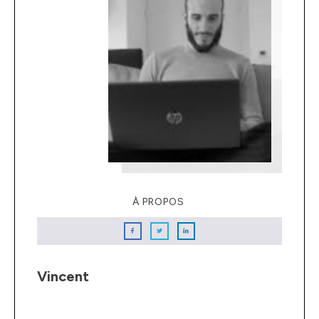
À PROPOS
Vincent