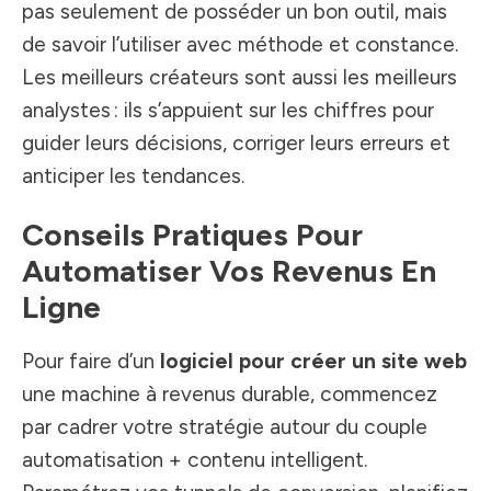
pas seulement de posséder un bon outil, mais
de savoir l’utiliser avec méthode et constance.
Les meilleurs créateurs sont aussi les meilleurs
analystes : ils s’appuient sur les chiffres pour
guider leurs décisions, corriger leurs erreurs et
anticiper les tendances.
Conseils Pratiques Pour
Automatiser Vos Revenus En
Ligne
Pour faire d’un
logiciel pour créer un site web
une machine à revenus durable, commencez
par cadrer votre stratégie autour du couple
automatisation + contenu intelligent.