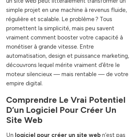
un site web peut littéralement transformer un
simple projet en une machine à revenus fluide,
régulière et scalable. Le problème ? Tous
promettent la simplicité, mais peu savent
vraiment comment booster votre capacité à
monétiser à grande vitesse. Entre
automatisation, design et puissance marketing,
découvrons lequel mérite vraiment d’être le
moteur silencieux — mais rentable — de votre
empire digital.
Comprendre Le Vrai Potentiel
D’un Logiciel Pour Créer Un
Site Web
Un
logiciel pour créer un site web
n’est pas