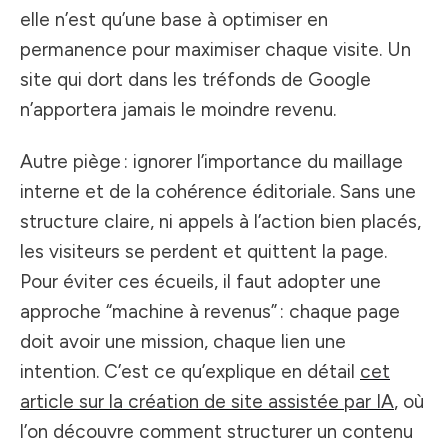
elle n’est qu’une base à optimiser en
permanence pour maximiser chaque visite. Un
site qui dort dans les tréfonds de Google
n’apportera jamais le moindre revenu.
Autre piège : ignorer l’importance du maillage
interne et de la cohérence éditoriale. Sans une
structure claire, ni appels à l’action bien placés,
les visiteurs se perdent et quittent la page.
Pour éviter ces écueils, il faut adopter une
approche “machine à revenus” : chaque page
doit avoir une mission, chaque lien une
intention. C’est ce qu’explique en détail
cet
article sur la création de site assistée par IA
, où
l’on découvre comment structurer un contenu