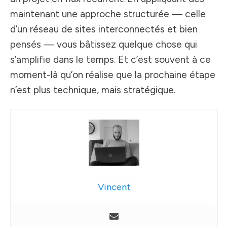
maintenant une approche structurée — celle
d’un réseau de sites interconnectés et bien
pensés — vous bâtissez quelque chose qui
s’amplifie dans le temps. Et c’est souvent à ce
moment-là qu’on réalise que la prochaine étape
n’est plus technique, mais stratégique.
Vincent