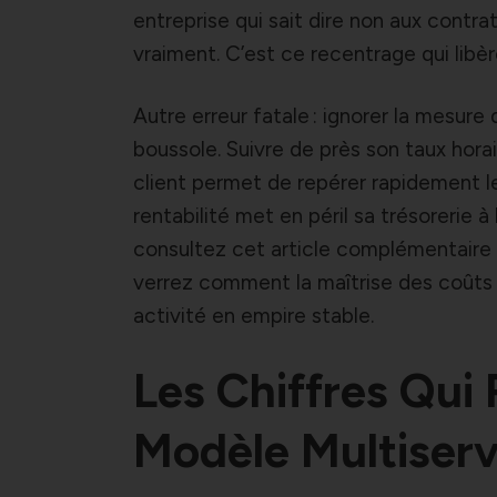
entreprise qui sait dire non aux contr
vraiment. C’est ce recentrage qui libèr
Autre erreur fatale : ignorer la mesure
boussole. Suivre de près son taux hora
client permet de repérer rapidement le
rentabilité met en péril sa trésorerie à
consultez cet article complémentaire 
verrez comment la maîtrise des coûts e
activité en empire stable.
Les Chiffres Qui
Modèle Multiserv