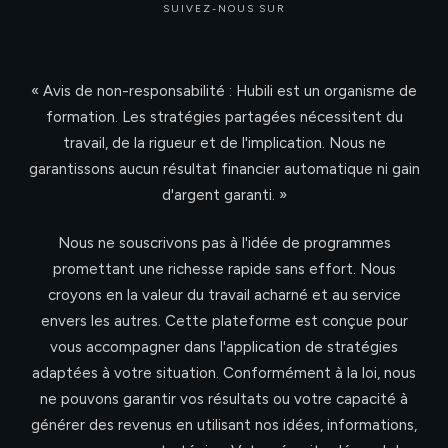
SUIVEZ-NOUS SUR
« Avis de non-responsabilité : Hubili est un organisme de
formation. Les stratégies partagées nécessitent du
travail, de la rigueur et de l'implication. Nous ne
garantissons aucun résultat financier automatique ni gain
d'argent garanti. »
Nous ne souscrivons pas à l'idée de programmes
promettant une richesse rapide sans effort. Nous
croyons en la valeur du travail acharné et au service
envers les autres. Cette plateforme est conçue pour
vous accompagner dans l'application de stratégies
adaptées à votre situation. Conformément à la loi, nous
ne pouvons garantir vos résultats ou votre capacité à
générer des revenus en utilisant nos idées, informations,