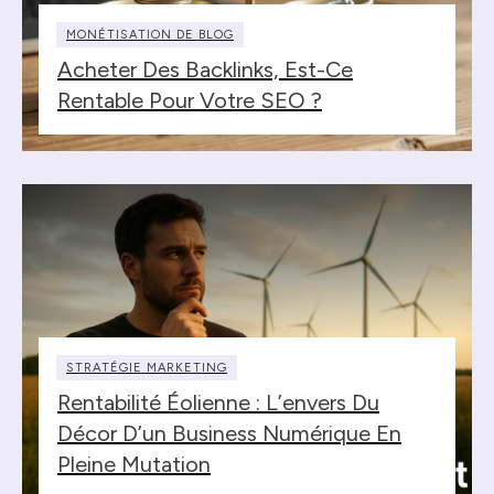
MONÉTISATION DE BLOG
Acheter Des Backlinks, Est-Ce
Rentable Pour Votre SEO ?
STRATÉGIE MARKETING
Rentabilité Éolienne : L’envers Du
Décor D’un Business Numérique En
Pleine Mutation