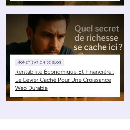
MONÉTISATION DE BLOG
Rentabilité Économique Et Financière :
Le Levier Caché Pour Une Croissance
Web Durable