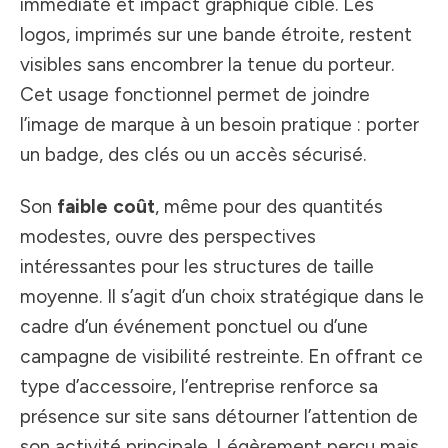
immédiate et impact graphique ciblé. Les
logos, imprimés sur une bande étroite, restent
visibles sans encombrer la tenue du porteur.
Cet usage fonctionnel permet de joindre
l’image de marque à un besoin pratique : porter
un badge, des clés ou un accès sécurisé.
Son
faible coût
, même pour des quantités
modestes, ouvre des perspectives
intéressantes pour les structures de taille
moyenne. Il s’agit d’un choix stratégique dans le
cadre d’un événement ponctuel ou d’une
campagne de visibilité restreinte. En offrant ce
type d’accessoire, l’entreprise renforce sa
présence sur site sans détourner l’attention de
son activité principale. Légèrement perçu mais