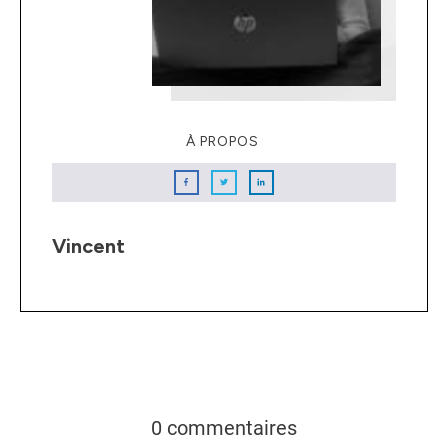
À PROPOS
Vincent
0 commentaires