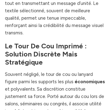
tout en transmettant un message d’unité. Le
textile sélectionné, souvent de meilleure
qualité, permet une tenue impeccable,
renforçant ainsi la crédibilité du message visuel
transmis.
Le Tour De Cou Imprimé :
Solution Discrète Mais
Stratégique
Souvent négligé, le tour de cou ou lanyard
figure parmi les supports les plus
économiques
et polyvalents. Sa discrétion constitue
justement sa force. Porté autour du cou lors de
salons, séminaires ou congrès, il associe utilité