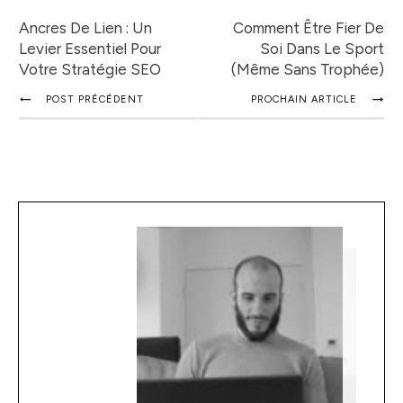
Ancres De Lien : Un
Comment Être Fier De
Levier Essentiel Pour
Soi Dans Le Sport
Votre Stratégie SEO
(même Sans Trophée)
POST PRÉCÉDENT
PROCHAIN ARTICLE