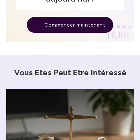
Commencer maintenant
Vous Etes Peut Etre Intéressé