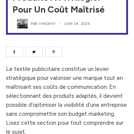
Pour Un Coût Maîtrisé
PAR
VINCENT
-
JUIN 24, 2025
Le textile publicitaire constitue un levier
stratégique pour valoriser une marque tout en
maîtrisant ses coûts de communication. En
sélectionnant des produits adaptés, il devient
possible d’optimiser la visibilité d’une entreprise
sans compromettre son budget marketing.
Lisez cette section pour tout comprendre sur
le sujet.