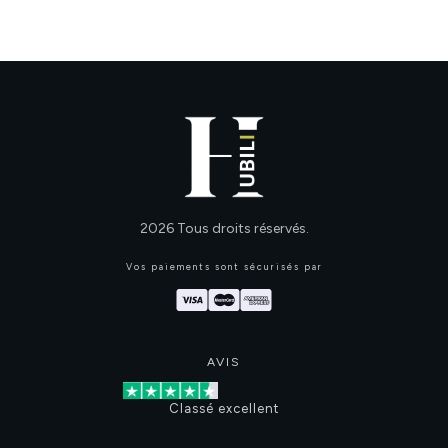
2026
Tous droits réservés.
Vos paiements sont sécurisés par
AVIS
Classé excellent