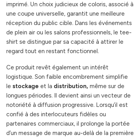
imprimé. Un choix judicieux de coloris, associé à
une coupe universelle, garantit une meilleure
réception du public cible. Dans les événements
de plein air ou les salons professionnels, le tee-
shirt se distingue par sa capacité à attirer le
regard tout en restant fonctionnel.
Ce produit revêt également un intérêt
logistique. Son faible encombrement simplifie
le
stockage
et la
distribution,
même sur de
longues périodes. Il devient ainsi un vecteur de
notoriété à diffusion progressive. Lorsqu’il est
confié à des interlocuteurs fidèles ou
partenaires commerciaux, il prolonge la portée
d’un message de marque au-delà de la première