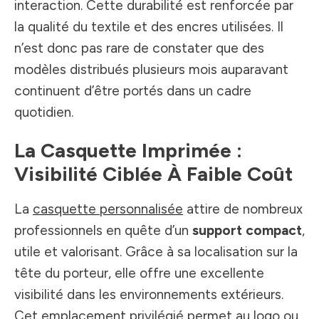
interaction. Cette durabilité est renforcée par
la qualité du textile et des encres utilisées. Il
n’est donc pas rare de constater que des
modèles distribués plusieurs mois auparavant
continuent d’être portés dans un cadre
quotidien.
La Casquette Imprimée :
Visibilité Ciblée À Faible Coût
La
casquette personnalisée
attire de nombreux
professionnels en quête d’un
support compact
,
utile et valorisant. Grâce à sa localisation sur la
tête du porteur, elle offre une excellente
visibilité dans les environnements extérieurs.
Cet emplacement privilégié permet au logo ou