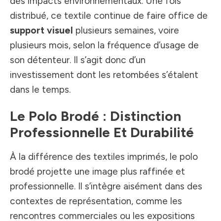
des impacts environnementaux. Une fois
distribué, ce textile continue de faire office de
support visuel
plusieurs semaines, voire
plusieurs mois, selon la fréquence d’usage de
son détenteur. Il s’agit donc d’un
investissement dont les retombées s’étalent
dans le temps.
Le Polo Brodé : Distinction
Professionnelle Et Durabilité
À la différence des textiles imprimés, le polo
brodé projette une image plus raffinée et
professionnelle. Il s’intègre aisément dans des
contextes de représentation, comme les
rencontres commerciales ou les expositions