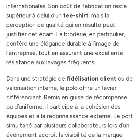
internationales. Son coût de fabrication reste
supérieur à celui d’un
tee-shirt
, mais la
perception de qualité qui en résulte peut
justifier cet écart. La broderie, en particulier,
confère une élégance durable à l’image de
l’entreprise, tout en assurant une excellente
résistance aux lavages fréquents.
Dans une stratégie de
fidélisation client
ou de
valorisation interne, le polo offre un levier
différenciant. Remis en guise de récompense
ou d’uniforme, il participe à la cohésion des
équipes et à la reconnaissance externe. Le port
simultané par plusieurs collaborateurs lors d’un
événement accroît la visibilité de la marque