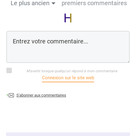
Le plus ancien
premiers commentaires
M'avertir lorsque quelqu'un répond à mon commentaire
Connexion sur le site web
S'abonner aux commentaires