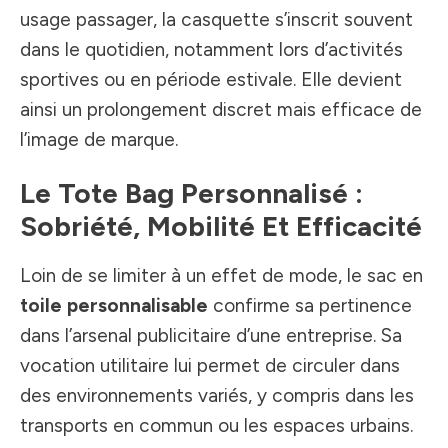
usage passager, la casquette s’inscrit souvent
dans le quotidien, notamment lors d’activités
sportives ou en période estivale. Elle devient
ainsi un prolongement discret mais efficace de
l’image de marque.
Le Tote Bag Personnalisé :
Sobriété, Mobilité Et Efficacité
Loin de se limiter à un effet de mode, le sac en
toile personnalisable
confirme sa pertinence
dans l’arsenal publicitaire d’une entreprise. Sa
vocation utilitaire lui permet de circuler dans
des environnements variés, y compris dans les
transports en commun ou les espaces urbains.