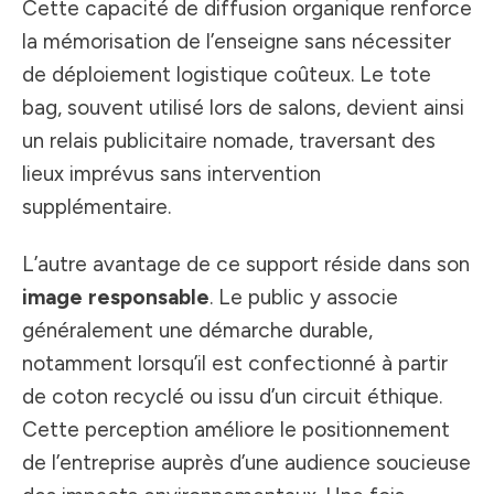
Cette capacité de diffusion organique renforce
la mémorisation de l’enseigne sans nécessiter
de déploiement logistique coûteux. Le tote
bag, souvent utilisé lors de salons, devient ainsi
un relais publicitaire nomade, traversant des
lieux imprévus sans intervention
supplémentaire.
L’autre avantage de ce support réside dans son
image responsable
. Le public y associe
généralement une démarche durable,
notamment lorsqu’il est confectionné à partir
de coton recyclé ou issu d’un circuit éthique.
Cette perception améliore le positionnement
de l’entreprise auprès d’une audience soucieuse