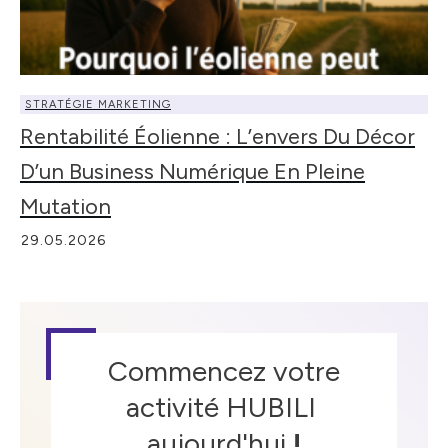
STRATÉGIE MARKETING
Rentabilité Éolienne : L’envers Du Décor
D’un Business Numérique En Pleine
Mutation
29.05.2026
Commencez votre
activité HUBILI
aujourd'hui
!