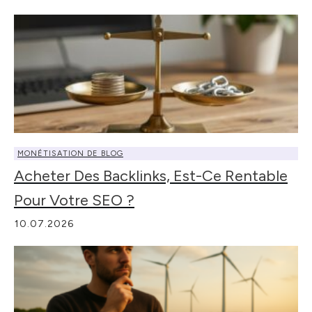
MONÉTISATION DE BLOG
Acheter Des Backlinks, Est-Ce Rentable
Pour Votre SEO ?
10.07.2026