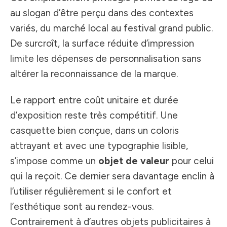
au slogan d’être perçu dans des contextes
variés, du marché local au festival grand public.
De surcroît, la surface réduite d’impression
limite les dépenses de personnalisation sans
altérer la reconnaissance de la marque.
Le rapport entre coût unitaire et durée
d’exposition reste très compétitif. Une
casquette bien conçue, dans un coloris
attrayant et avec une typographie lisible,
s’impose comme un
objet de valeur
pour celui
qui la reçoit. Ce dernier sera davantage enclin à
l’utiliser régulièrement si le confort et
l’esthétique sont au rendez-vous.
Contrairement à d’autres objets publicitaires à