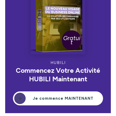
Gratui
t
HUBILI
Commencez Votre Activité
HUBILI Maintenant
Je commence MAINTENANT