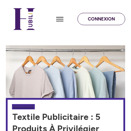
CONNEXION
NON CLASSÉ
Textile Publicitaire : 5
Produits À Privilégier