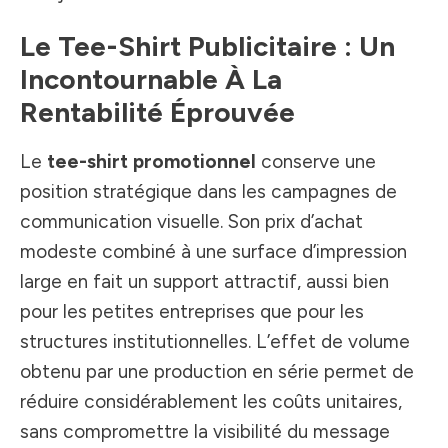
Le Tee-Shirt Publicitaire : Un
Incontournable À La
Rentabilité Éprouvée
Le
tee-shirt promotionnel
conserve une
position stratégique dans les campagnes de
communication visuelle. Son prix d’achat
modeste combiné à une surface d’impression
large en fait un support attractif, aussi bien
pour les petites entreprises que pour les
structures institutionnelles. L’effet de volume
obtenu par une production en série permet de
réduire considérablement les coûts unitaires,
sans compromettre la visibilité du message