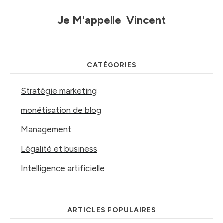
Je M'appelle
Vincent
CATÉGORIES
Stratégie marketing
monétisation de blog
Management
Légalité et business
Intelligence artificielle
ARTICLES POPULAIRES