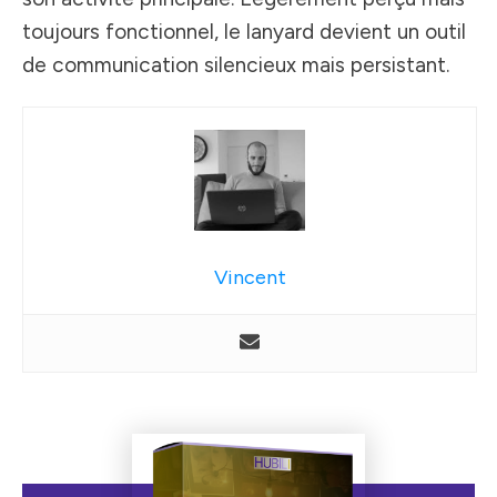
toujours fonctionnel, le lanyard devient un outil
de communication silencieux mais persistant.
Vincent