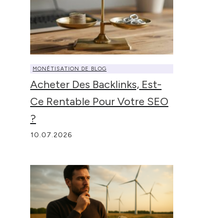
MONÉTISATION DE BLOG
Acheter Des Backlinks, Est-
Ce Rentable Pour Votre SEO
?
10.07.2026