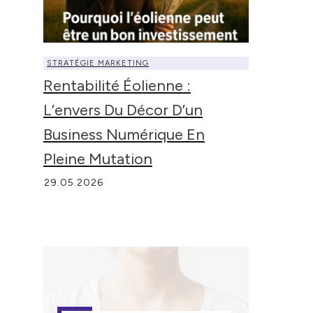
STRATÉGIE MARKETING
Rentabilité Éolienne :
L’envers Du Décor D’un
Business Numérique En
Pleine Mutation
29.05.2026