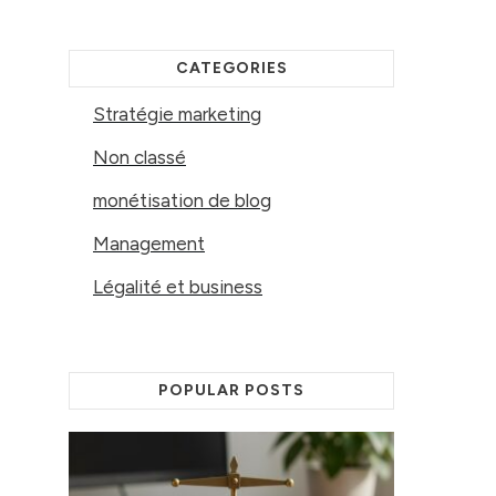
CATEGORIES
Stratégie marketing
Non classé
monétisation de blog
Management
Légalité et business
POPULAR POSTS