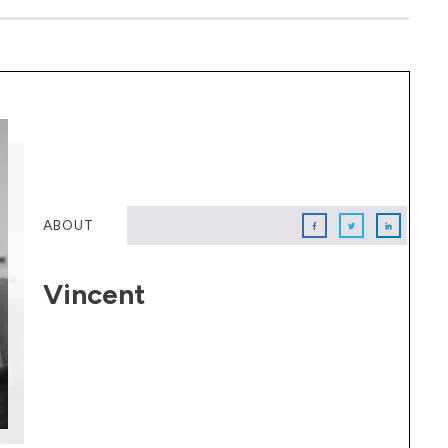
ABOUT
Vincent