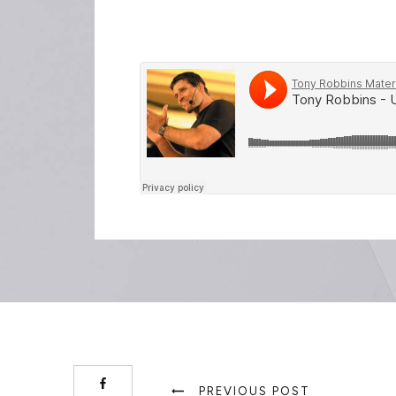
PREVIOUS POST