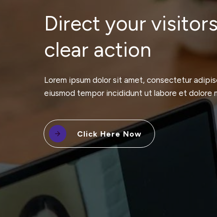
Direct your visitors
clear action
Lorem ipsum dolor sit amet, consectetur adipisc
eiusmod tempor incididunt ut labore et dolore 
Click Here Now