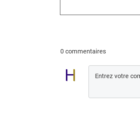
0 commentaires