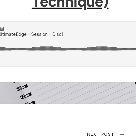
Technique)
NEXT POST