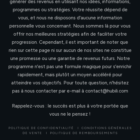
générer des revenus en utilisant nos idées, informations,
programmes ou stratégies. Votre réussite dépend de
vous, et nous ne disposons d'aucune information
personnelle vous concernant. Nous sommes là pour vous
offrir nos meilleures stratégies afin de faciliter votre
progression. Cependant, il est important de noter que
rien sur cette page ni sur aucun de nos sites ne constitue
une promesse ou une garantie de revenus futurs. Notre
programme n'est pas une formule magique pour s'enrichir
rapidement, mais plutôt un moyen accéléré pour
atteindre vos objectifs. Pour toute question, n'hésitez
pas à nous contacter par e-mail à contact@hubili.com
Rappelez-vous : le succès est plus à votre portée que
vous ne le pensez !
POLITIQUE DE CONFIDENTIALITÉ
I
CONDITIONS GÉNÉRALES
DE VENTE
I
POLITIQUE DE REMBOURSEMENTS