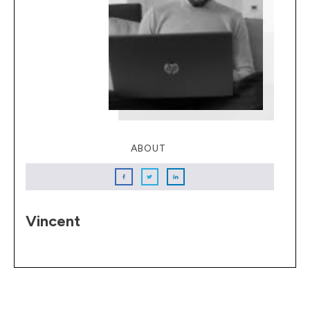
ABOUT
Vincent