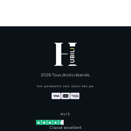
2026
Tous droits réservés.
Vos paiements sont sécurisés par
AVIS
Classé excellent