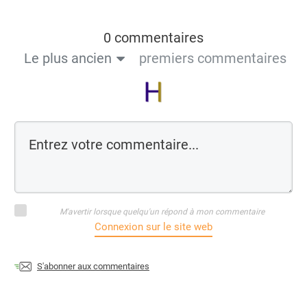
0 commentaires
Le plus ancien
premiers commentaires
M'avertir lorsque quelqu'un répond à mon commentaire
Connexion sur le site web
S'abonner aux commentaires