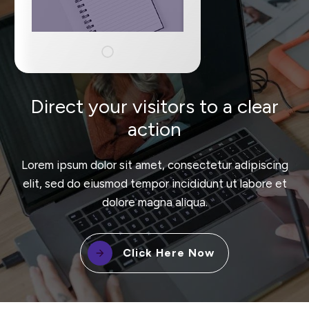
Direct your visitors to a clear
action
Lorem ipsum dolor sit amet, consectetur adipiscing
elit, sed do eiusmod tempor incididunt ut labore et
dolore magna aliqua.
Click Here Now