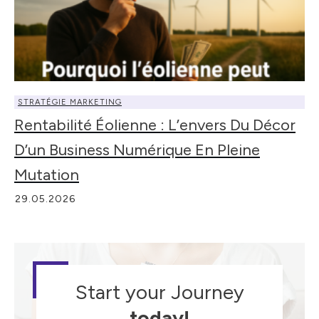
STRATÉGIE MARKETING
Rentabilité Éolienne : L’envers Du Décor
D’un Business Numérique En Pleine
Mutation
29.05.2026
Start your Journey
today!