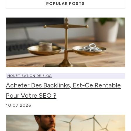
POPULAR POSTS
MONÉTISATION DE BLOG
Acheter Des Backlinks, Est-Ce Rentable
Pour Votre SEO ?
10.07.2026