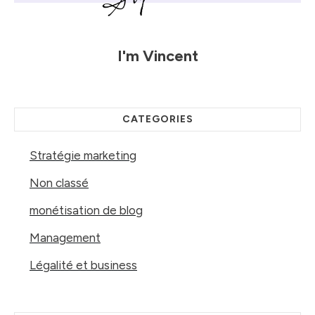
I'm
Vincent
CATEGORIES
Stratégie marketing
Non classé
monétisation de blog
Management
Légalité et business