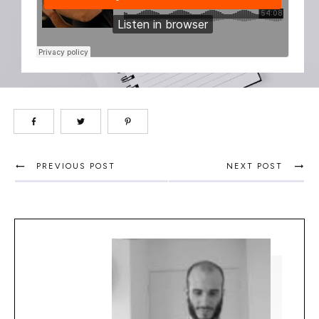
PREVIOUS POST
NEXT POST